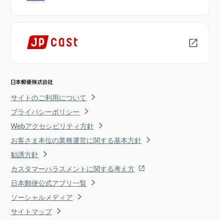
サイトのご利用について
プライバシーポリシー
Webアクセシビリティ方針
お客さま本位の業務運営に関する基本方針
勧誘方針
カスタマーハラスメントに関する考え方
日本郵便公式アプリ一覧
ソーシャルメディア
サイトマップ