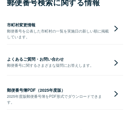
郵便番号検索に関する情報
市町村変更情報
郵便番号を公表した市町村の一覧を実施日の新しい順に掲載
しています。
よくあるご質問・お問い合わせ
郵便番号に関するさまざまな疑問にお答えします。
郵便番号簿PDF（2025年度版）
2025年度版郵便番号簿をPDF形式でダウンロードできま
す。