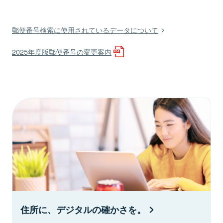
郵便番号検索に使用されているデータについて
2025年度版郵便番号の変更案内
住所に、デジタルの確かさを。