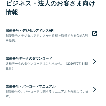
ビジネス・法人のお客さま向け
情報
郵便番号・デジタルアドレスAPI
郵便番号とデジタルアドレスから住所を取得できる公式API
を提供。
郵便番号データのダウンロード
各種データのダウンロードはこちらから。（2026年7月31日
更新）
郵便番号・バーコードマニュアル
郵便番号や、バーコードに関するマニュアルを掲載していま
す。