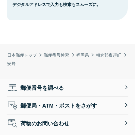
デジタルアドレスで入力も検索もスムーズに。
日本郵便トップ
郵便番号検索
福岡県
朝倉郡夜須町
安野
郵便番号を調べる
郵便局・ATM・ポストをさがす
荷物のお問い合わせ