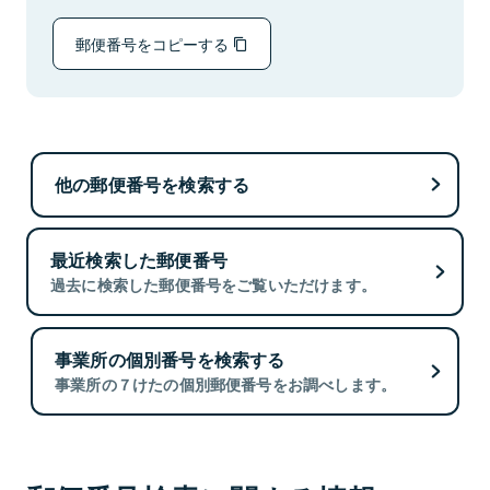
郵便番号をコピーする
他の郵便番号を検索する
最近検索した郵便番号
過去に検索した郵便番号をご覧いただけます。
事業所の個別番号を検索する
事業所の７けたの個別郵便番号をお調べします。