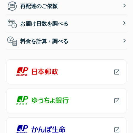
再配達のご依頼
お届け日数を調べる
料金を計算・調べる