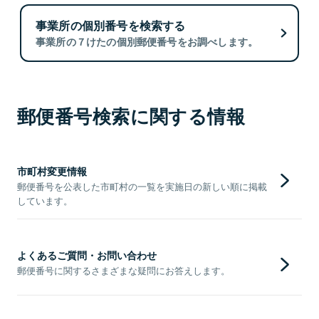
事業所の個別番号を検索する
事業所の７けたの個別郵便番号をお調べします。
郵便番号検索に関する情報
市町村変更情報
郵便番号を公表した市町村の一覧を実施日の新しい順に掲載
しています。
よくあるご質問・お問い合わせ
郵便番号に関するさまざまな疑問にお答えします。