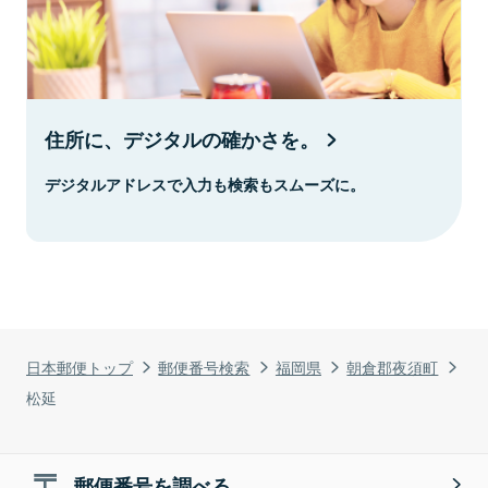
住所に、デジタルの確かさを。
デジタルアドレスで入力も検索もスムーズに。
日本郵便トップ
郵便番号検索
福岡県
朝倉郡夜須町
松延
郵便番号を調べる