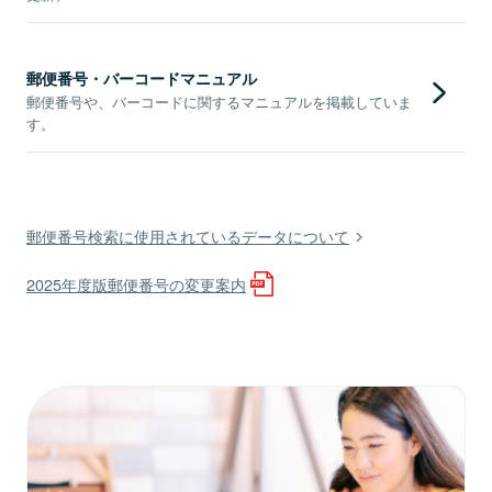
郵便番号・バーコードマニュアル
郵便番号や、バーコードに関するマニュアルを掲載していま
す。
郵便番号検索に使用されているデータについて
2025年度版郵便番号の変更案内