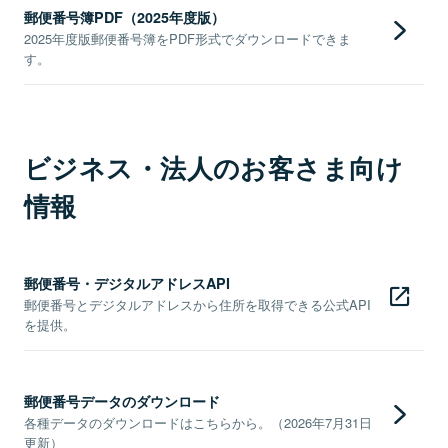
郵便番号簿PDF（2025年度版）
2025年度版郵便番号簿をPDF形式でダウンロードできま
す。
ビジネス・法人のお客さま向け
情報
郵便番号・デジタルアドレスAPI
郵便番号とデジタルアドレスから住所を取得できる公式API
を提供。
郵便番号データのダウンロード
各種データのダウンロードはこちらから。（2026年7月31日
更新）