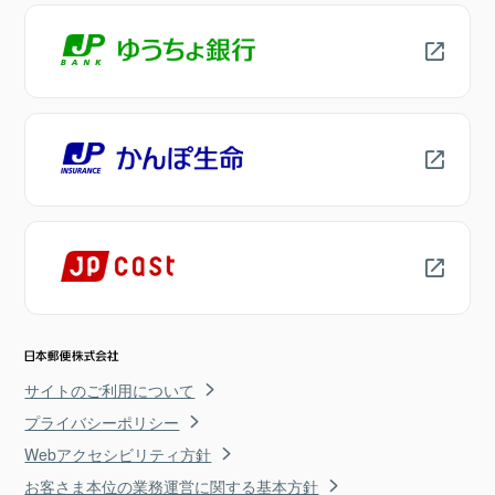
サイトのご利用について
プライバシーポリシー
Webアクセシビリティ方針
お客さま本位の業務運営に関する基本方針