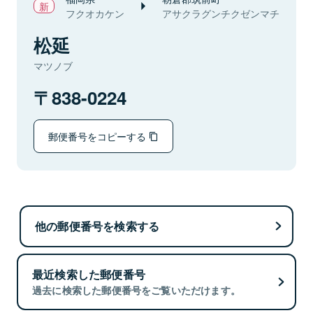
フクオカケン
アサクラグンチクゼンマチ
松延
マツノブ
838-0224
郵便番号をコピーする
他の郵便番号を検索する
最近検索した郵便番号
過去に検索した郵便番号をご覧いただけます。