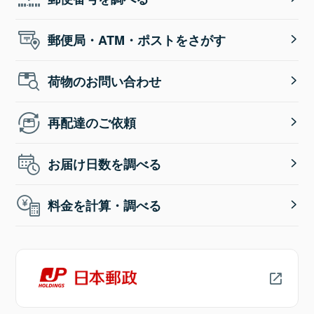
郵便局・ATM・ポストをさがす
荷物のお問い合わせ
再配達のご依頼
お届け日数を調べる
料金を計算・調べる