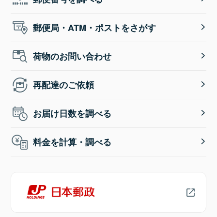
郵便局・ATM・ポストをさがす
荷物のお問い合わせ
再配達のご依頼
お届け日数を調べる
料金を計算・調べる