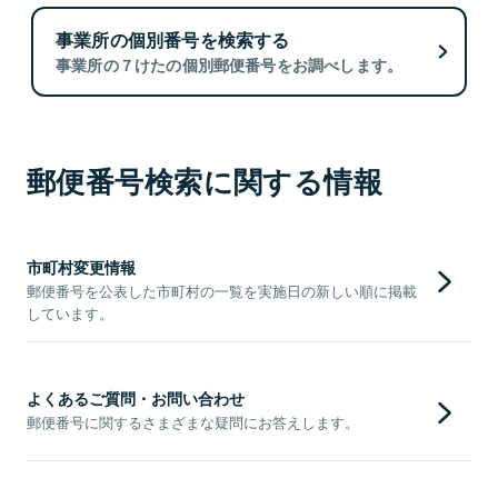
事業所の個別番号を検索する
事業所の７けたの個別郵便番号をお調べします。
郵便番号検索に関する情報
市町村変更情報
郵便番号を公表した市町村の一覧を実施日の新しい順に掲載
しています。
よくあるご質問・お問い合わせ
郵便番号に関するさまざまな疑問にお答えします。