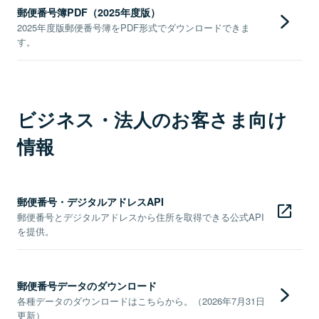
郵便番号簿PDF（2025年度版）
2025年度版郵便番号簿をPDF形式でダウンロードできま
す。
ビジネス・法人のお客さま向け
情報
郵便番号・デジタルアドレスAPI
郵便番号とデジタルアドレスから住所を取得できる公式API
を提供。
郵便番号データのダウンロード
各種データのダウンロードはこちらから。（2026年7月31日
更新）