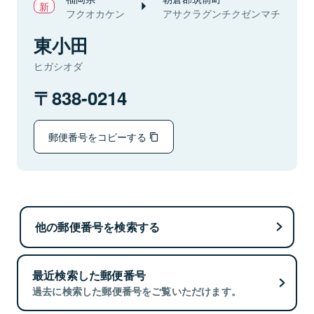
フクオカケン
アサクラグンチクゼンマチ
東小田
ヒガシオダ
838-0214
郵便番号をコピーする
他の郵便番号を検索する
最近検索した郵便番号
過去に検索した郵便番号をご覧いただけます。