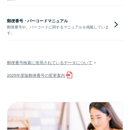
郵便番号・バーコードマニュアル
郵便番号や、バーコードに関するマニュアルを掲載していま
す。
郵便番号検索に使用されているデータについて
2025年度版郵便番号の変更案内