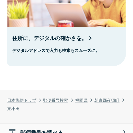
住所に、デジタルの確かさを。
デジタルアドレスで入力も検索もスムーズに。
日本郵便トップ
郵便番号検索
福岡県
朝倉郡夜須町
東小田
郵便番号を調べる