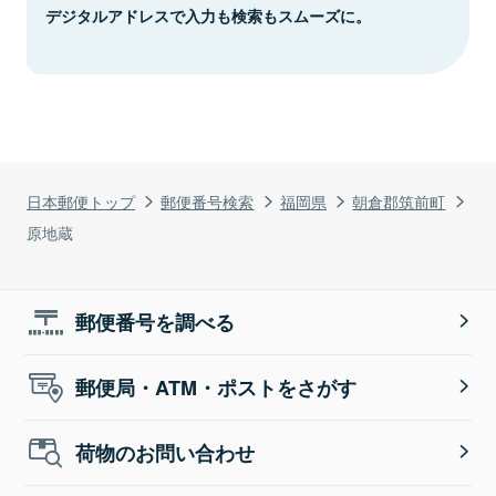
デジタルアドレスで入力も検索もスムーズに。
日本郵便トップ
郵便番号検索
福岡県
朝倉郡筑前町
原地蔵
郵便番号を調べる
郵便局・ATM・ポストをさがす
荷物のお問い合わせ