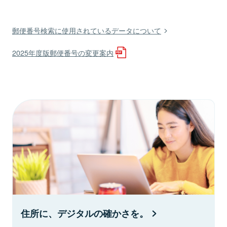
郵便番号検索に使用されているデータについて
2025年度版郵便番号の変更案内
住所に、デジタルの確かさを。