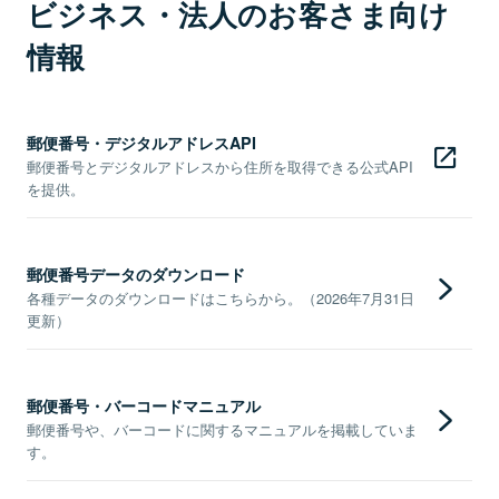
ビジネス・法人のお客さま向け
情報
郵便番号・デジタルアドレスAPI
郵便番号とデジタルアドレスから住所を取得できる公式API
を提供。
郵便番号データのダウンロード
各種データのダウンロードはこちらから。（2026年7月31日
更新）
郵便番号・バーコードマニュアル
郵便番号や、バーコードに関するマニュアルを掲載していま
す。