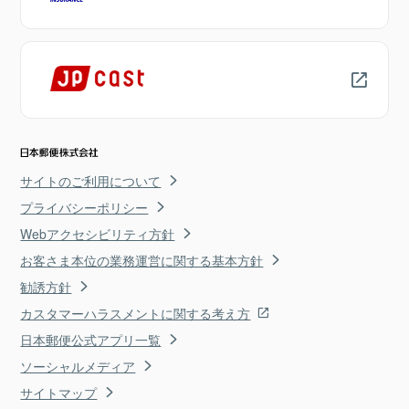
サイトのご利用について
プライバシーポリシー
Webアクセシビリティ方針
お客さま本位の業務運営に関する基本方針
勧誘方針
カスタマーハラスメントに関する考え方
日本郵便公式アプリ一覧
ソーシャルメディア
サイトマップ