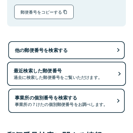
郵便番号をコピーする
他の郵便番号を検索する
最近検索した郵便番号
過去に検索した郵便番号をご覧いただけます。
事業所の個別番号を検索する
事業所の７けたの個別郵便番号をお調べします。