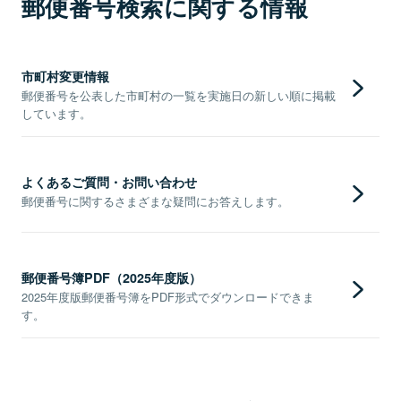
郵便番号検索に関する情報
市町村変更情報
郵便番号を公表した市町村の一覧を実施日の新しい順に掲載
しています。
よくあるご質問・お問い合わせ
郵便番号に関するさまざまな疑問にお答えします。
郵便番号簿PDF（2025年度版）
2025年度版郵便番号簿をPDF形式でダウンロードできま
す。