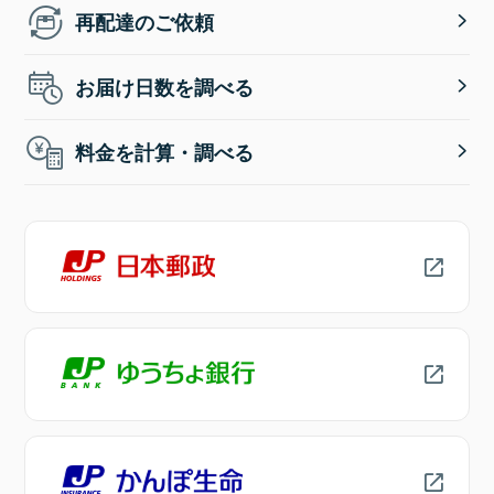
再配達のご依頼
お届け日数を調べる
料金を計算・調べる