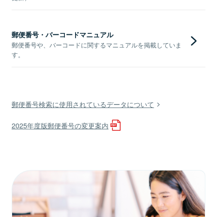
郵便番号・バーコードマニュアル
郵便番号や、バーコードに関するマニュアルを掲載していま
す。
郵便番号検索に使用されているデータについて
2025年度版郵便番号の変更案内