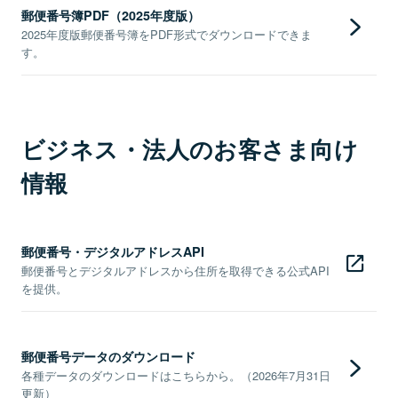
郵便番号簿PDF（2025年度版）
2025年度版郵便番号簿をPDF形式でダウンロードできま
す。
ビジネス・法人のお客さま向け
情報
郵便番号・デジタルアドレスAPI
郵便番号とデジタルアドレスから住所を取得できる公式API
を提供。
郵便番号データのダウンロード
各種データのダウンロードはこちらから。（2026年7月31日
更新）