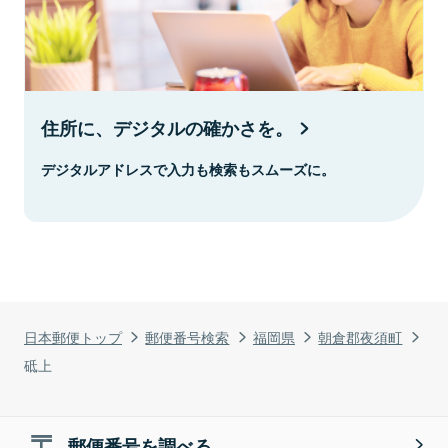
住所に、デジタルの確かさを。
デジタルアドレスで入力も検索もスムーズに。
日本郵便トップ
郵便番号検索
福岡県
朝倉郡夜須町
砥上
郵便番号を調べる