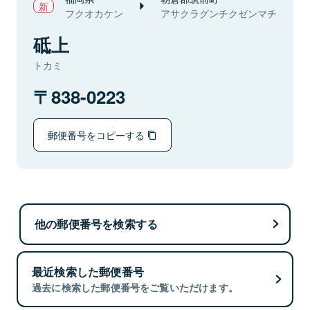
フクオカケン
アサクラグンチクゼンマチ
砥上
トカミ
838-0223
郵便番号をコピーする
他の郵便番号を検索する
最近検索した郵便番号
過去に検索した郵便番号をご覧いただけます。