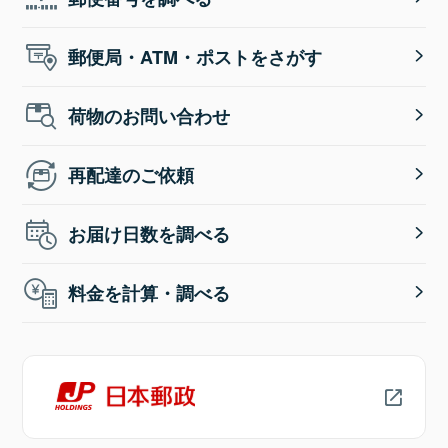
郵便局・ATM・ポストをさがす
荷物のお問い合わせ
再配達のご依頼
お届け日数を調べる
料金を計算・調べる