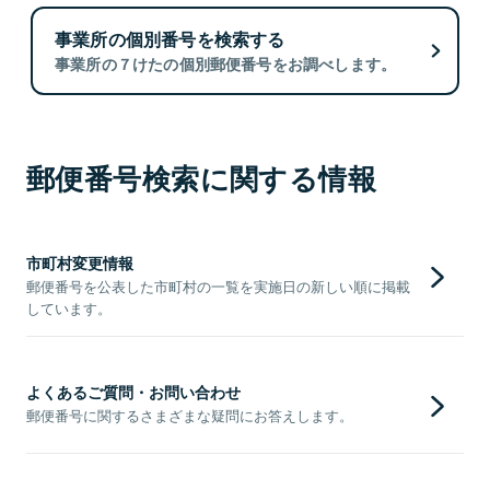
事業所の個別番号を検索する
事業所の７けたの個別郵便番号をお調べします。
郵便番号検索に関する情報
市町村変更情報
郵便番号を公表した市町村の一覧を実施日の新しい順に掲載
しています。
よくあるご質問・お問い合わせ
郵便番号に関するさまざまな疑問にお答えします。