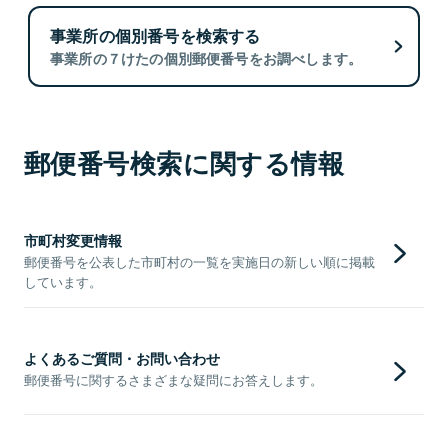
事業所の個別番号を検索する
事業所の７けたの個別郵便番号をお調べします。
郵便番号検索に関する情報
市町村変更情報
郵便番号を公表した市町村の一覧を実施日の新しい順に掲載
しています。
よくあるご質問・お問い合わせ
郵便番号に関するさまざまな疑問にお答えします。