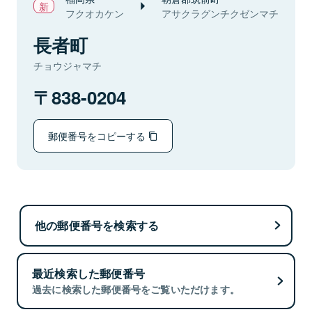
フクオカケン
アサクラグンチクゼンマチ
長者町
チョウジャマチ
838-0204
郵便番号をコピーする
他の郵便番号を検索する
最近検索した郵便番号
過去に検索した郵便番号をご覧いただけます。