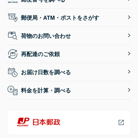
郵便局・ATM・ポストをさがす
荷物のお問い合わせ
再配達のご依頼
お届け日数を調べる
料金を計算・調べる