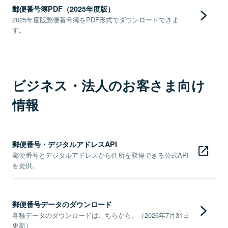
郵便番号簿PDF（2025年度版）
2025年度版郵便番号簿をPDF形式でダウンロードできま
す。
ビジネス・法人のお客さま向け
情報
郵便番号・デジタルアドレスAPI
郵便番号とデジタルアドレスから住所を取得できる公式API
を提供。
郵便番号データのダウンロード
各種データのダウンロードはこちらから。（2026年7月31日
更新）