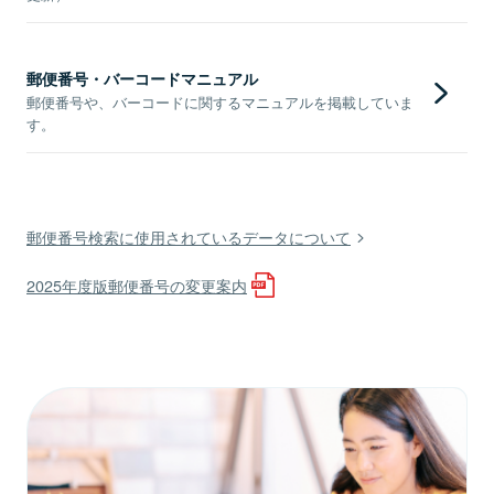
郵便番号・バーコードマニュアル
郵便番号や、バーコードに関するマニュアルを掲載していま
す。
郵便番号検索に使用されているデータについて
2025年度版郵便番号の変更案内