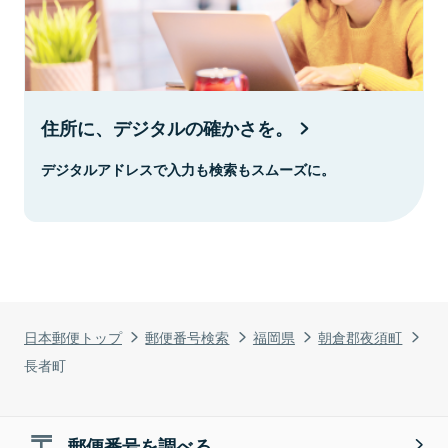
住所に、デジタルの確かさを。
デジタルアドレスで入力も検索もスムーズに。
日本郵便トップ
郵便番号検索
福岡県
朝倉郡夜須町
長者町
郵便番号を調べる