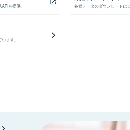
APIを提供。
各種データのダウンロードはこち
ています。