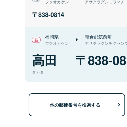
フクオカケン
アサクラグンミワマチ
838-0814
福岡県
朝倉郡筑前町
フクオカケン
アサクラグンチクゼン
高田
838-08
タカタ
他の郵便番号を検索する