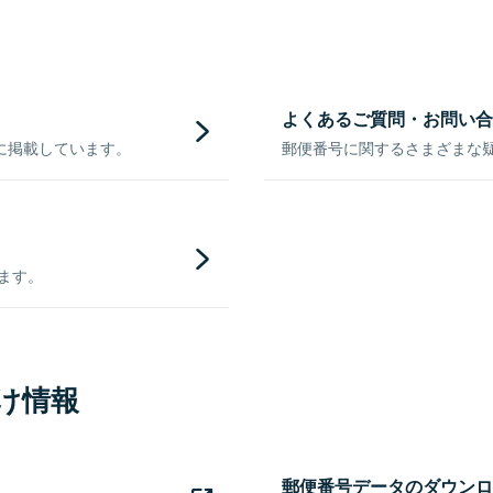
よくあるご質問・お問い合
に掲載しています。
郵便番号に関するさまざまな
きます。
け情報
郵便番号データのダウンロ