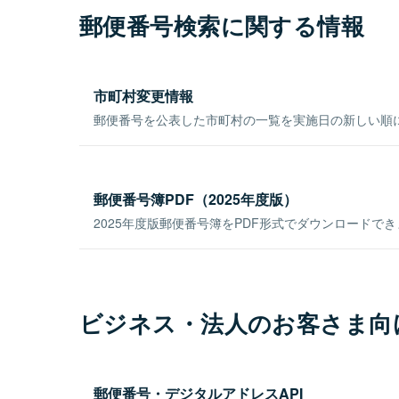
郵便番号検索に関する情報
市町村変更情報
郵便番号を公表した市町村の一覧を実施日の新しい順
郵便番号簿PDF（2025年度版）
2025年度版郵便番号簿をPDF形式でダウンロードで
ビジネス・法人のお客さま向
郵便番号・デジタルアドレスAPI