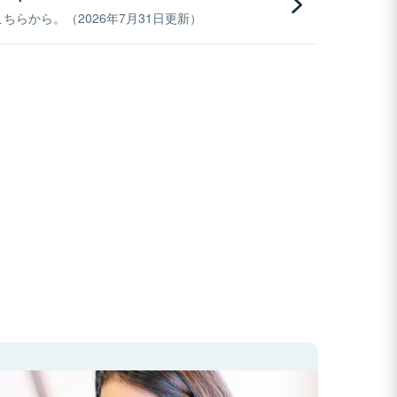
らから。（2026年7月31日更新）