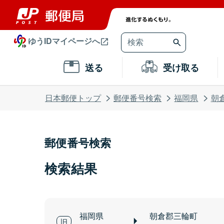
ゆうIDマイページへ
送る
受け取る
日本郵便トップ
郵便番号検索
福岡県
朝
郵便番号検索
検索結果
福岡県
朝倉郡三輪町