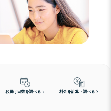
お届け日数を調べる
料金を計算・調べる