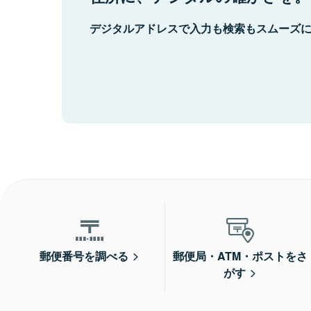
デジタルアドレスで入力も検索もスムーズ
郵便番号を調べる
郵便局・ATM・ポストをさ
がす