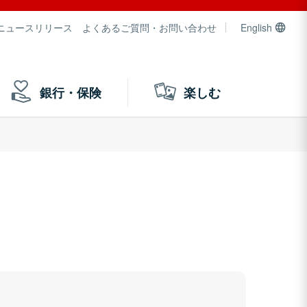
ニュースリリース
よくあるご質問・お問い合わせ
English
銀行・保険
楽しむ