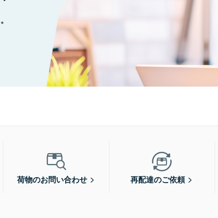
に。
荷物のお問い合わせ
再配達のご依頼