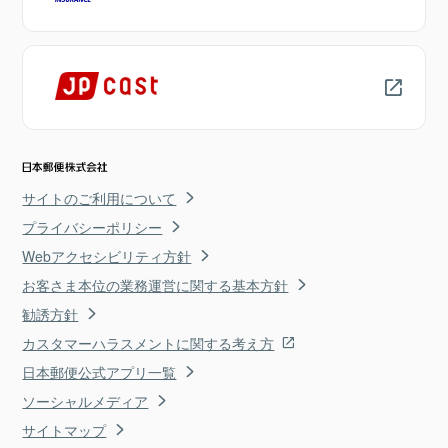
サイトのご利用について
プライバシーポリシー
Webアクセシビリティ方針
お客さま本位の業務運営に関する基本方針
勧誘方針
カスタマーハラスメントに関する考え方
日本郵便公式アプリ一覧
ソーシャルメディア
サイトマップ