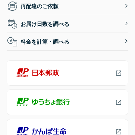
再配達のご依頼
お届け日数を調べる
料金を計算・調べる