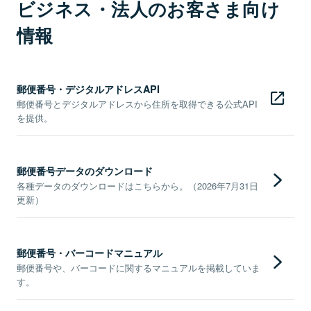
ビジネス・法人のお客さま向け
情報
郵便番号・デジタルアドレスAPI
郵便番号とデジタルアドレスから住所を取得できる公式API
を提供。
郵便番号データのダウンロード
各種データのダウンロードはこちらから。（2026年7月31日
更新）
郵便番号・バーコードマニュアル
郵便番号や、バーコードに関するマニュアルを掲載していま
す。