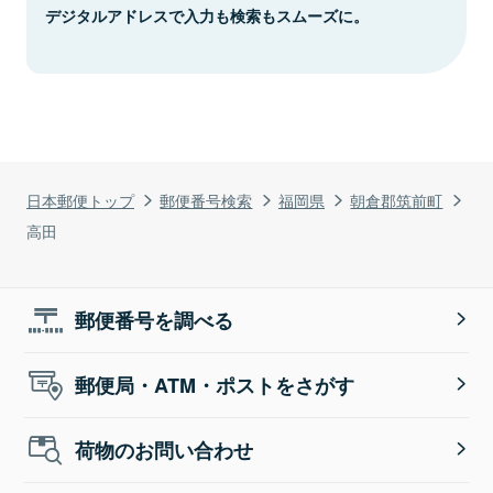
デジタルアドレスで入力も検索もスムーズに。
日本郵便トップ
郵便番号検索
福岡県
朝倉郡筑前町
高田
郵便番号を調べる
郵便局・ATM・ポストをさがす
荷物のお問い合わせ