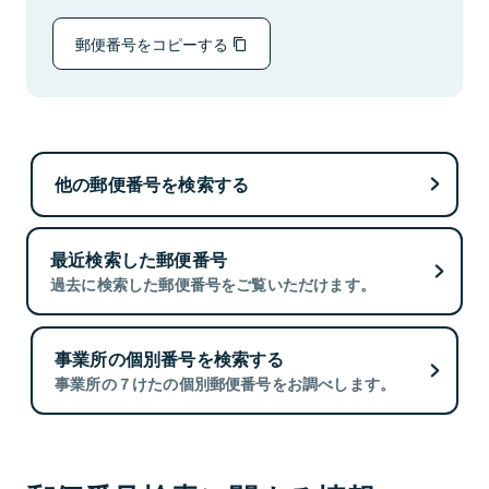
郵便番号をコピーする
他の郵便番号を検索する
最近検索した郵便番号
過去に検索した郵便番号をご覧いただけます。
事業所の個別番号を検索する
事業所の７けたの個別郵便番号をお調べします。