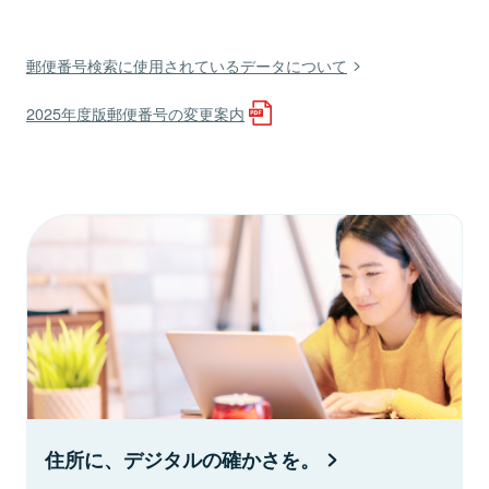
郵便番号検索に使用されているデータについて
2025年度版郵便番号の変更案内
住所に、デジタルの確かさを。