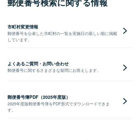
郵便番号検索に関する情報
市町村変更情報
郵便番号を公表した市町村の一覧を実施日の新しい順に掲載
しています。
よくあるご質問・お問い合わせ
郵便番号に関するさまざまな疑問にお答えします。
郵便番号簿PDF（2025年度版）
2025年度版郵便番号簿をPDF形式でダウンロードできま
す。