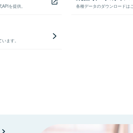
APIを提供。
各種データのダウンロードはこち
ています。