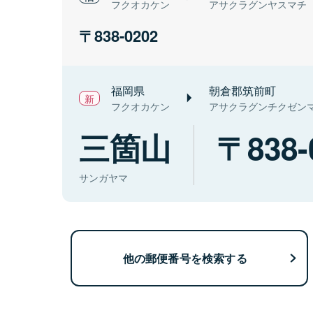
フクオカケン
アサクラグンヤスマチ
838-0202
福岡県
朝倉郡筑前町
フクオカケン
アサクラグンチクゼン
三箇山
838-
サンガヤマ
他の郵便番号を検索する