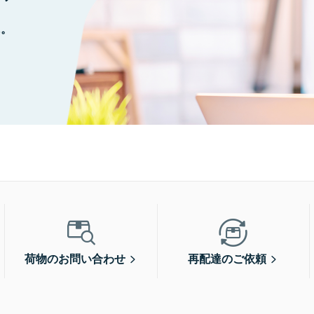
に。
荷物のお問い合わせ
再配達のご依頼