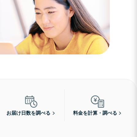
お届け日数を調べる
料金を計算・調べる