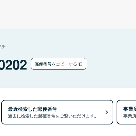
マチ
0202
郵便番号をコピーする
最近検索した郵便番号
事業
過去に検索した郵便番号をご覧いただけます。
事業