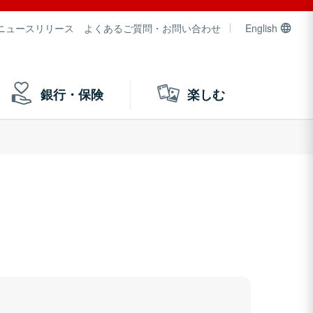
ニュースリリース
よくあるご質問・お問い合わせ
English
銀行・保険
楽しむ