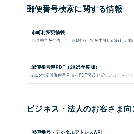
郵便番号検索に関する情報
市町村変更情報
郵便番号を公表した市町村の一覧を実施日の新しい順
郵便番号簿PDF（2025年度版）
2025年度版郵便番号簿をPDF形式でダウンロードで
ビジネス・法人のお客さま向
郵便番号・デジタルアドレスAPI