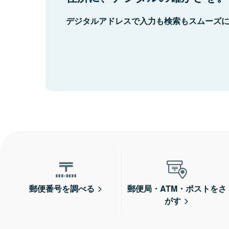
デジタルアドレスで入力も検索もスムーズ
郵便番号を調べる
郵便局・ATM・ポストをさ
がす