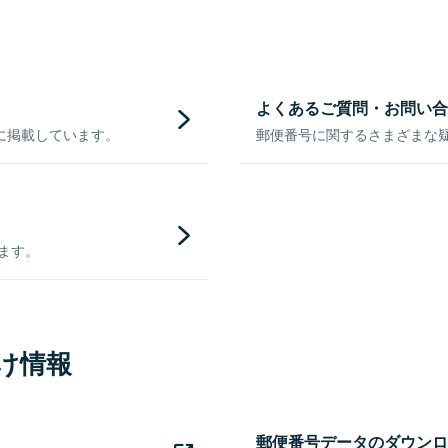
よくあるご質問・お問い合
に掲載しています。
郵便番号に関するさまざまな
きます。
け情報
郵便番号データのダウンロ