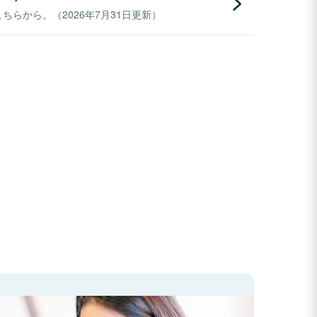
らから。（2026年7月31日更新）