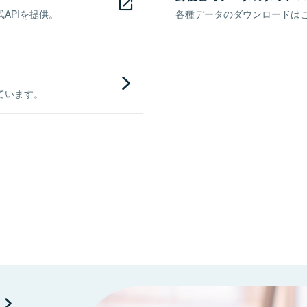
APIを提供。
各種データのダウンロードはこち
ています。