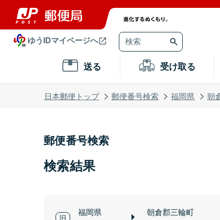
ゆうIDマイページへ
送る
受け取る
日本郵便トップ
郵便番号検索
福岡県
朝
郵便番号検索
検索結果
福岡県
朝倉郡三輪町