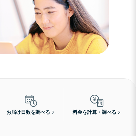
お届け日数を調べる
料金を計算・調べる