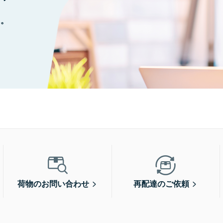
に。
荷物のお問い合わせ
再配達のご依頼