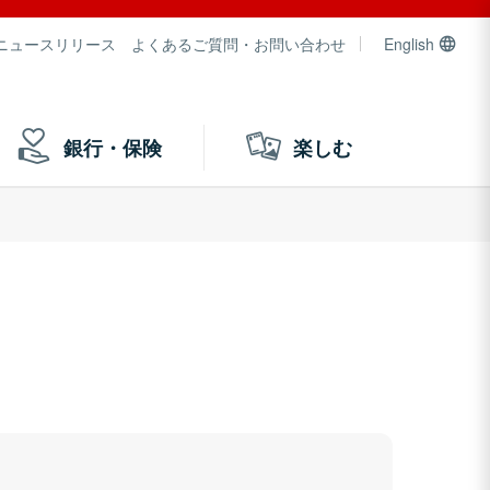
ニュースリリース
よくあるご質問・お問い合わせ
English
銀行・保険
楽しむ