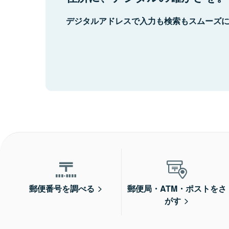
デジタルアドレスで入力も検索もスムーズ
郵便番号を調べる
郵便局・ATM・ポストをさ
がす