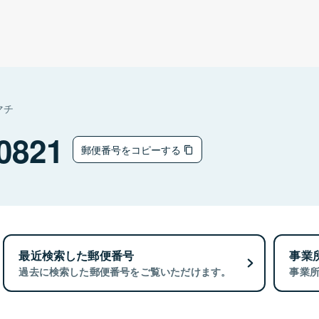
マチ
0821
郵便番号をコピーする
最近検索した郵便番号
事業
過去に検索した郵便番号をご覧いただけます。
事業