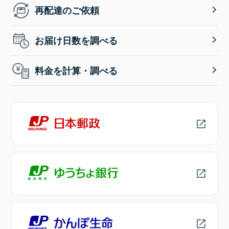
再配達のご依頼
お届け日数を調べる
料金を計算・調べる