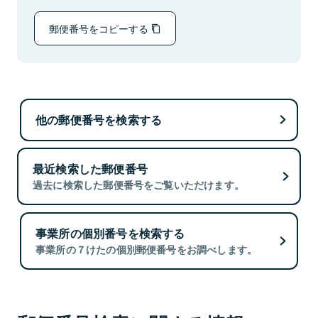
郵便番号をコピーする
他の郵便番号を検索する
最近検索した郵便番号
過去に検索した郵便番号をご覧いただけます。
事業所の個別番号を検索する
事業所の７けたの個別郵便番号をお調べします。