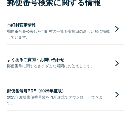
郵便番号検索に関する情報
市町村変更情報
郵便番号を公表した市町村の一覧を実施日の新しい順に掲載
しています。
よくあるご質問・お問い合わせ
郵便番号に関するさまざまな疑問にお答えします。
郵便番号簿PDF（2025年度版）
2025年度版郵便番号簿をPDF形式でダウンロードできま
す。