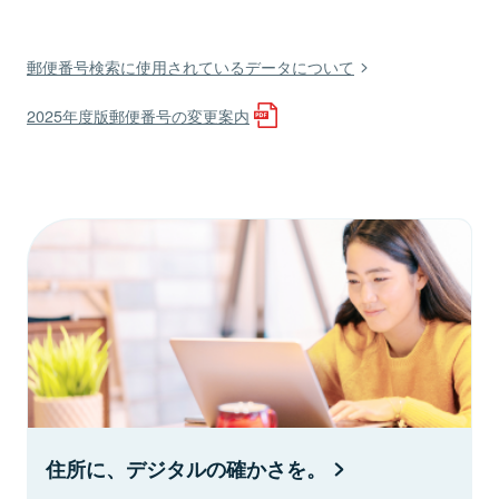
郵便番号検索に使用されているデータについて
2025年度版郵便番号の変更案内
住所に、デジタルの確かさを。