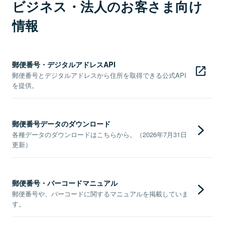
ビジネス・法人のお客さま向け
情報
郵便番号・デジタルアドレスAPI
郵便番号とデジタルアドレスから住所を取得できる公式API
を提供。
郵便番号データのダウンロード
各種データのダウンロードはこちらから。（2026年7月31日
更新）
郵便番号・バーコードマニュアル
郵便番号や、バーコードに関するマニュアルを掲載していま
す。