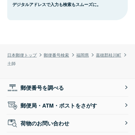
デジタルアドレスで入力も検索もスムーズに。
日本郵便トップ
郵便番号検索
福岡県
嘉穂郡桂川町
土師
郵便番号を調べる
郵便局・ATM・ポストをさがす
荷物のお問い合わせ