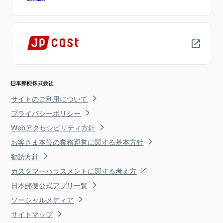
サイトのご利用について
プライバシーポリシー
Webアクセシビリティ方針
お客さま本位の業務運営に関する基本方針
勧誘方針
カスタマーハラスメントに関する考え方
日本郵便公式アプリ一覧
ソーシャルメディア
サイトマップ