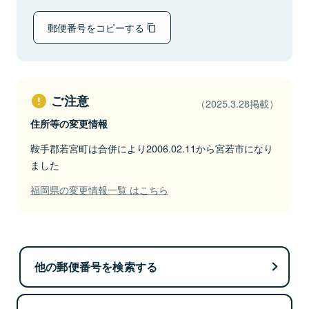
郵便番号をコピーする
ご注意
（2025.3.28掲載）
住所等の変更情報
鞍手郡若宮町は合併により2006.02.11から宮若市になり
ました
福岡県の変更情報一覧 はこちら
他の郵便番号を検索する