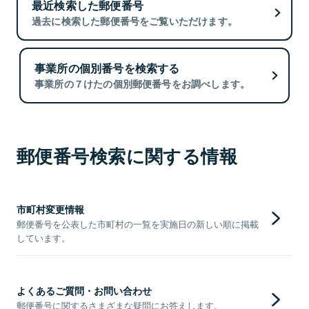
最近検索した郵便番号
過去に検索した郵便番号をご覧いただけます。
事業所の個別番号を検索する
事業所の７けたの個別郵便番号をお調べします。
郵便番号検索に関する情報
市町村変更情報
郵便番号を公表した市町村の一覧を実施日の新しい順に掲載
しています。
よくあるご質問・お問い合わせ
郵便番号に関するさまざまな疑問にお答えします。