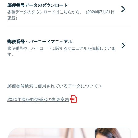
郵便番号データのダウンロード
各種データのダウンロードはこちらから。（2026年7月31日
更新）
郵便番号・バーコードマニュアル
郵便番号や、バーコードに関するマニュアルを掲載していま
す。
郵便番号検索に使用されているデータについて
2025年度版郵便番号の変更案内