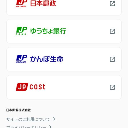
サイトのご利用について
プライバシーポリシー