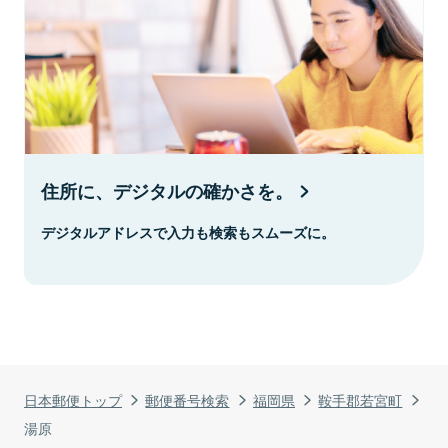
住所に、デジタルの確かさを。
デジタルアドレスで入力も検索もスムーズに。
日本郵便トップ
郵便番号検索
福岡県
鞍手郡若宮町
湯原