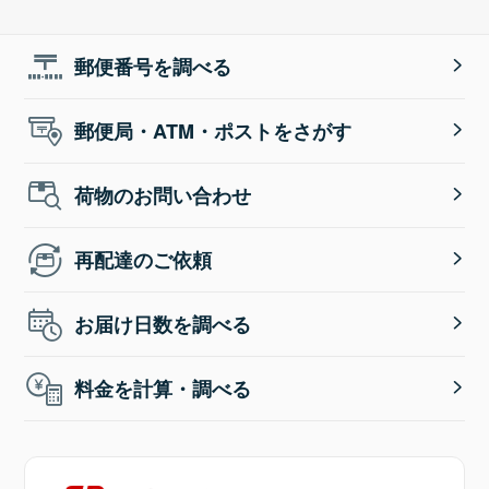
郵便番号を調べる
郵便局・ATM・ポストをさがす
荷物のお問い合わせ
再配達のご依頼
お届け日数を調べる
料金を計算・調べる