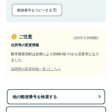
郵便番号をコピーする
ご注意
（2025.3.28掲載）
住所等の変更情報
鞍手郡若宮町は合併により2006.02.11から宮若市になり
ました
福岡県の変更情報一覧 はこちら
他の郵便番号を検索する