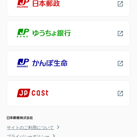
サイトのご利用について
プライバシーポリシー