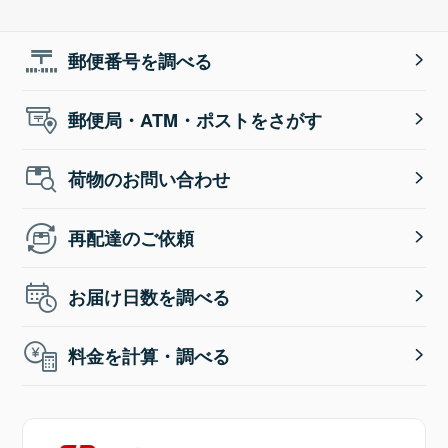
郵便番号を調べる
郵便局・ATM・ポストをさがす
荷物のお問い合わせ
再配達のご依頼
お届け日数を調べる
料金を計算・調べる