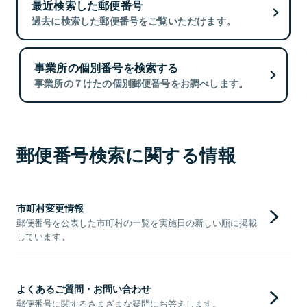
最近検索した郵便番号
過去に検索した郵便番号をご覧いただけます。
事業所の個別番号を検索する
事業所の７けたの個別郵便番号をお調べします。
郵便番号検索に関する情報
市町村変更情報
郵便番号を公表した市町村の一覧を実施日の新しい順に掲載
しています。
よくあるご質問・お問い合わせ
郵便番号に関するさまざまな疑問にお答えします。