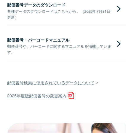
郵便番号データのダウンロード
各種データのダウンロードはこちらから。（2026年7月31日
更新）
郵便番号・バーコードマニュアル
郵便番号や、バーコードに関するマニュアルを掲載していま
す。
郵便番号検索に使用されているデータについて
2025年度版郵便番号の変更案内