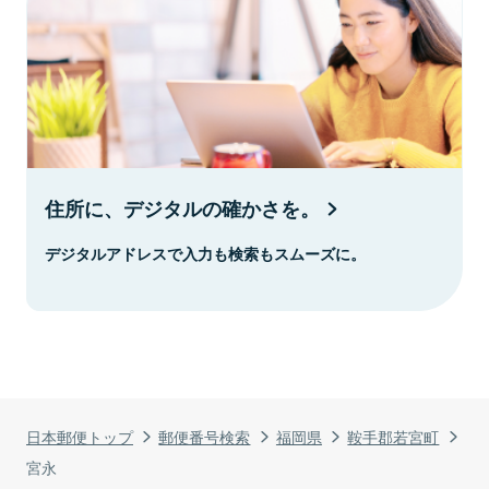
住所に、デジタルの確かさを。
デジタルアドレスで入力も検索もスムーズに。
日本郵便トップ
郵便番号検索
福岡県
鞍手郡若宮町
宮永