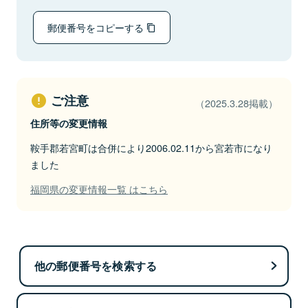
郵便番号をコピーする
ご注意
（2025.3.28掲載）
住所等の変更情報
鞍手郡若宮町は合併により2006.02.11から宮若市になり
ました
福岡県の変更情報一覧 はこちら
他の郵便番号を検索する