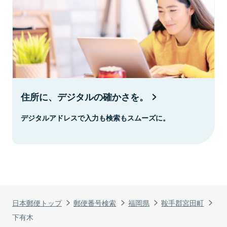
住所に、デジタルの確かさを。
デジタルアドレスで入力も検索もスムーズに。
日本郵便トップ
郵便番号検索
福岡県
鞍手郡宮田町
下有木