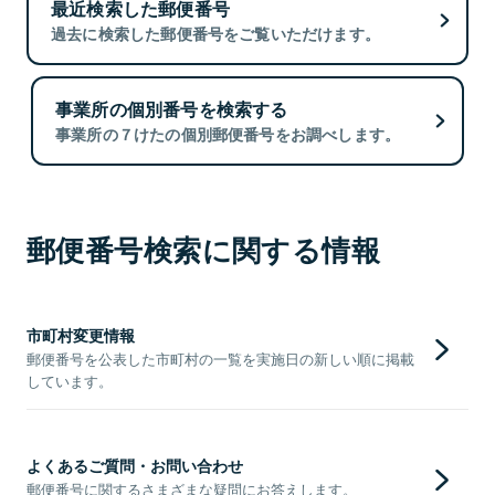
最近検索した郵便番号
過去に検索した郵便番号をご覧いただけます。
事業所の個別番号を検索する
事業所の７けたの個別郵便番号をお調べします。
郵便番号検索に関する情報
市町村変更情報
郵便番号を公表した市町村の一覧を実施日の新しい順に掲載
しています。
よくあるご質問・お問い合わせ
郵便番号に関するさまざまな疑問にお答えします。