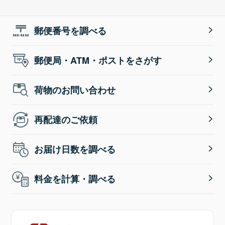
郵便番号を調べる
郵便局・ATM・ポストをさがす
荷物のお問い合わせ
再配達のご依頼
お届け日数を調べる
料金を計算・調べる