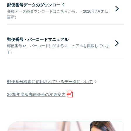
郵便番号データのダウンロード
各種データのダウンロードはこちらから。（2026年7月31日
更新）
郵便番号・バーコードマニュアル
郵便番号や、バーコードに関するマニュアルを掲載していま
す。
郵便番号検索に使用されているデータについて
2025年度版郵便番号の変更案内