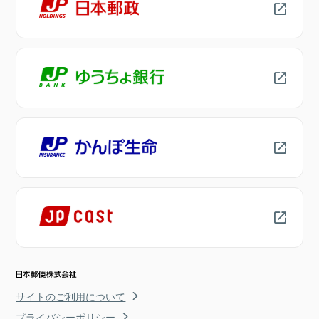
サイトのご利用について
プライバシーポリシー