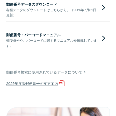
郵便番号データのダウンロード
各種データのダウンロードはこちらから。（2026年7月31日
更新）
郵便番号・バーコードマニュアル
郵便番号や、バーコードに関するマニュアルを掲載していま
す。
郵便番号検索に使用されているデータについて
2025年度版郵便番号の変更案内