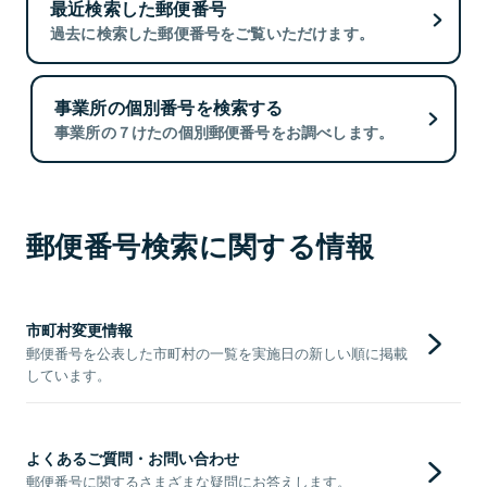
最近検索した郵便番号
過去に検索した郵便番号をご覧いただけます。
事業所の個別番号を検索する
事業所の７けたの個別郵便番号をお調べします。
郵便番号検索に関する情報
市町村変更情報
郵便番号を公表した市町村の一覧を実施日の新しい順に掲載
しています。
よくあるご質問・お問い合わせ
郵便番号に関するさまざまな疑問にお答えします。