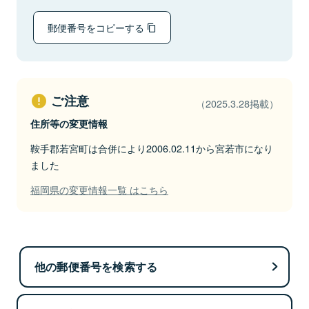
郵便番号をコピーする
ご注意
（2025.3.28掲載）
住所等の変更情報
鞍手郡若宮町は合併により2006.02.11から宮若市になり
ました
福岡県の変更情報一覧 はこちら
他の郵便番号を検索する