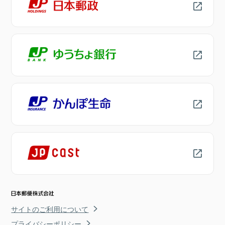
サイトのご利用について
プライバシーポリシー