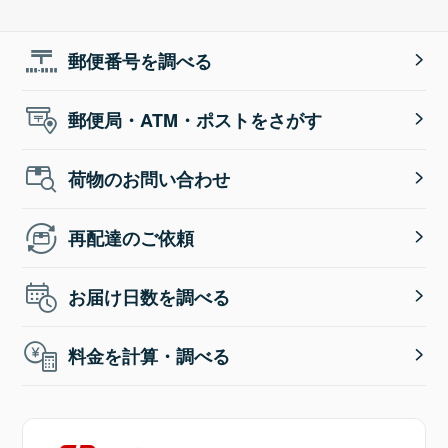
郵便番号を調べる
郵便局・ATM・ポストをさがす
荷物のお問い合わせ
再配達のご依頼
お届け日数を調べる
料金を計算・調べる