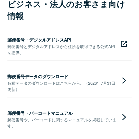
ビジネス・法人のお客さま向け
情報
郵便番号・デジタルアドレスAPI
郵便番号とデジタルアドレスから住所を取得できる公式API
を提供。
郵便番号データのダウンロード
各種データのダウンロードはこちらから。（2026年7月31日
更新）
郵便番号・バーコードマニュアル
郵便番号や、バーコードに関するマニュアルを掲載していま
す。