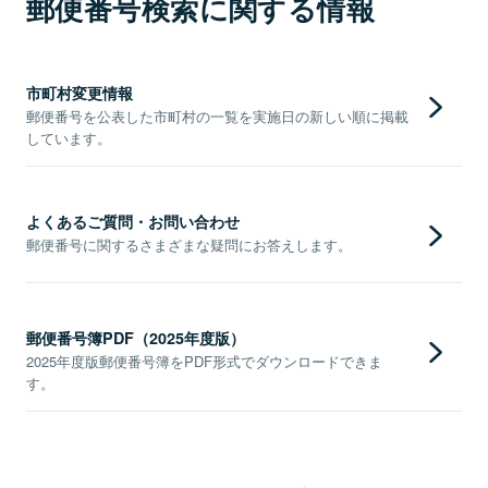
郵便番号検索に関する情報
市町村変更情報
郵便番号を公表した市町村の一覧を実施日の新しい順に掲載
しています。
よくあるご質問・お問い合わせ
郵便番号に関するさまざまな疑問にお答えします。
郵便番号簿PDF（2025年度版）
2025年度版郵便番号簿をPDF形式でダウンロードできま
す。