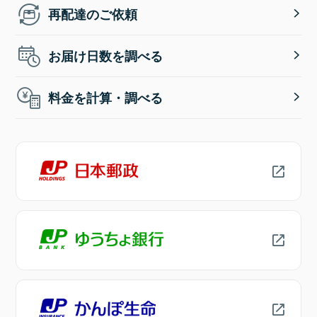
再配達のご依頼
お届け日数を調べる
料金を計算・調べる