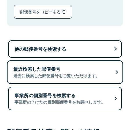
郵便番号をコピーする
他の郵便番号を検索する
最近検索した郵便番号
過去に検索した郵便番号をご覧いただけます。
事業所の個別番号を検索する
事業所の７けたの個別郵便番号をお調べします。