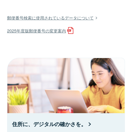
郵便番号検索に使用されているデータについて
2025年度版郵便番号の変更案内
住所に、デジタルの確かさを。