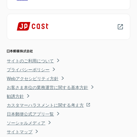
サイトのご利用について
プライバシーポリシー
Webアクセシビリティ方針
お客さま本位の業務運営に関する基本方針
勧誘方針
カスタマーハラスメントに関する考え方
日本郵便公式アプリ一覧
ソーシャルメディア
サイトマップ