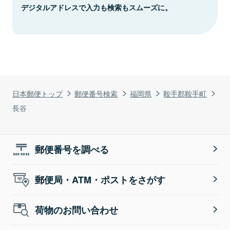
デジタルアドレスで入力も検索もスムーズに。
日本郵便トップ
郵便番号検索
福岡県
鞍手郡鞍手町
長谷
郵便番号を調べる
郵便局・ATM・ポストをさがす
荷物のお問い合わせ