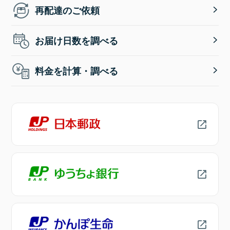
再配達のご依頼
お届け日数を調べる
料金を計算・調べる