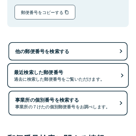
郵便番号をコピーする
他の郵便番号を検索する
最近検索した郵便番号
過去に検索した郵便番号をご覧いただけます。
事業所の個別番号を検索する
事業所の７けたの個別郵便番号をお調べします。