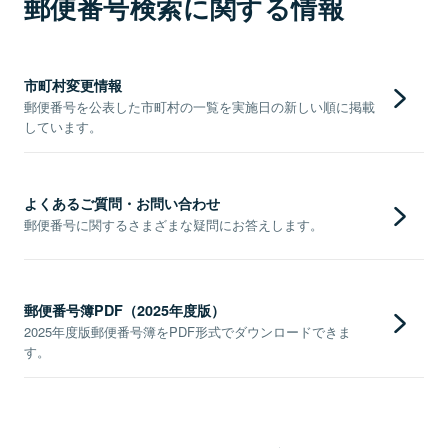
郵便番号検索に関する情報
市町村変更情報
郵便番号を公表した市町村の一覧を実施日の新しい順に掲載
しています。
よくあるご質問・お問い合わせ
郵便番号に関するさまざまな疑問にお答えします。
郵便番号簿PDF（2025年度版）
2025年度版郵便番号簿をPDF形式でダウンロードできま
す。