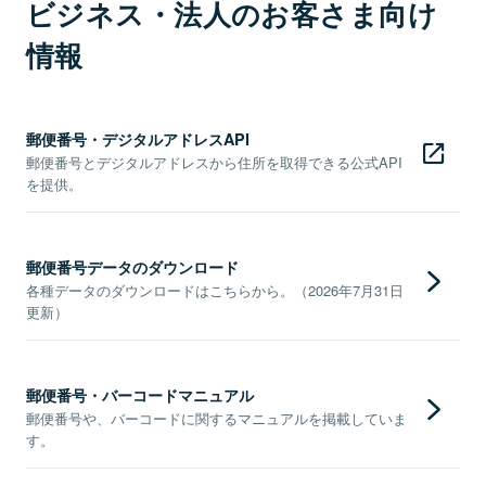
ビジネス・法人のお客さま向け
情報
郵便番号・デジタルアドレスAPI
郵便番号とデジタルアドレスから住所を取得できる公式API
を提供。
郵便番号データのダウンロード
各種データのダウンロードはこちらから。（2026年7月31日
更新）
郵便番号・バーコードマニュアル
郵便番号や、バーコードに関するマニュアルを掲載していま
す。