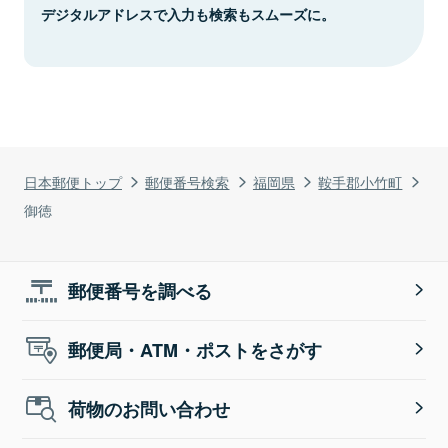
デジタルアドレスで入力も検索もスムーズに。
日本郵便トップ
郵便番号検索
福岡県
鞍手郡小竹町
御徳
郵便番号を調べる
郵便局・ATM・ポストをさがす
荷物のお問い合わせ