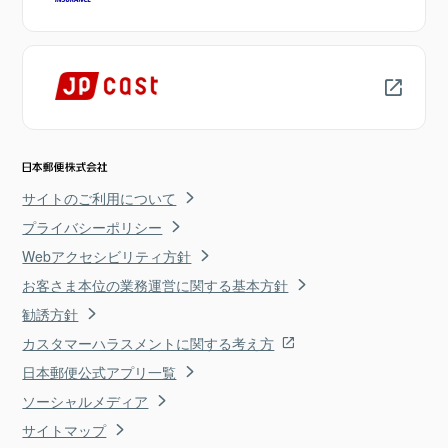
サイトのご利用について
プライバシーポリシー
Webアクセシビリティ方針
お客さま本位の業務運営に関する基本方針
勧誘方針
カスタマーハラスメントに関する考え方
日本郵便公式アプリ一覧
ソーシャルメディア
サイトマップ