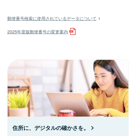
郵便番号検索に使用されているデータについて
2025年度版郵便番号の変更案内
住所に、デジタルの確かさを。