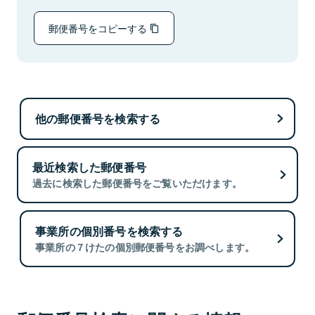
郵便番号をコピーする
他の郵便番号を検索する
最近検索した郵便番号
過去に検索した郵便番号をご覧いただけます。
事業所の個別番号を検索する
事業所の７けたの個別郵便番号をお調べします。