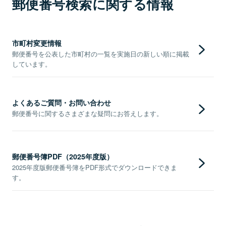
郵便番号検索に関する情報
市町村変更情報
郵便番号を公表した市町村の一覧を実施日の新しい順に掲載
しています。
よくあるご質問・お問い合わせ
郵便番号に関するさまざまな疑問にお答えします。
郵便番号簿PDF（2025年度版）
2025年度版郵便番号簿をPDF形式でダウンロードできま
す。