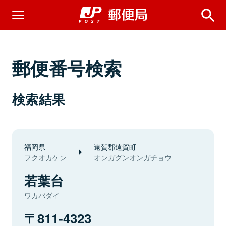
郵便番号検索
検索結果
福岡県
遠賀郡遠賀町
フクオカケン
オンガグンオンガチョウ
若葉台
ワカバダイ
811-4323