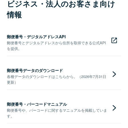
ビジネス・法人のお客さま向け
情報
郵便番号・デジタルアドレスAPI
郵便番号とデジタルアドレスから住所を取得できる公式API
を提供。
郵便番号データのダウンロード
各種データのダウンロードはこちらから。（2026年7月31日
更新）
郵便番号・バーコードマニュアル
郵便番号や、バーコードに関するマニュアルを掲載していま
す。