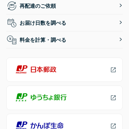
再配達のご依頼
お届け日数を調べる
料金を計算・調べる