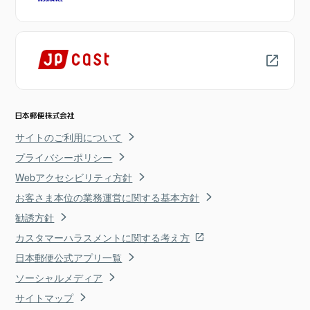
サイトのご利用について
プライバシーポリシー
Webアクセシビリティ方針
お客さま本位の業務運営に関する基本方針
勧誘方針
カスタマーハラスメントに関する考え方
日本郵便公式アプリ一覧
ソーシャルメディア
サイトマップ