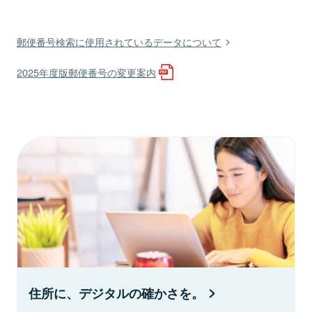
郵便番号検索に使用されているデータについて
2025年度版郵便番号の変更案内
住所に、デジタルの確かさを。