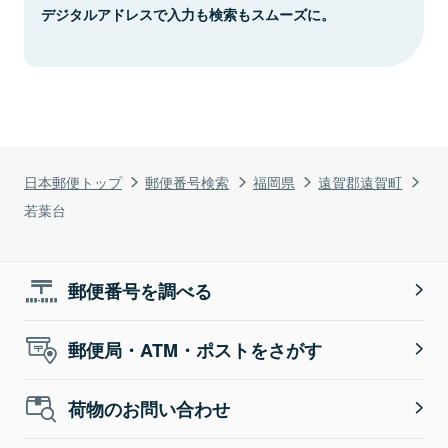
デジタルアドレスで入力も検索もスムーズに。
日本郵便トップ
郵便番号検索
福岡県
遠賀郡遠賀町
若葉台
郵便番号を調べる
郵便局・ATM・ポストをさがす
荷物のお問い合わせ