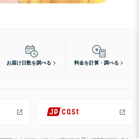
お届け日数を調べる
料金を計算・調べる
勧誘方針
カスタマーハラスメントに関する考え方
日本郵便公式アプリ一覧