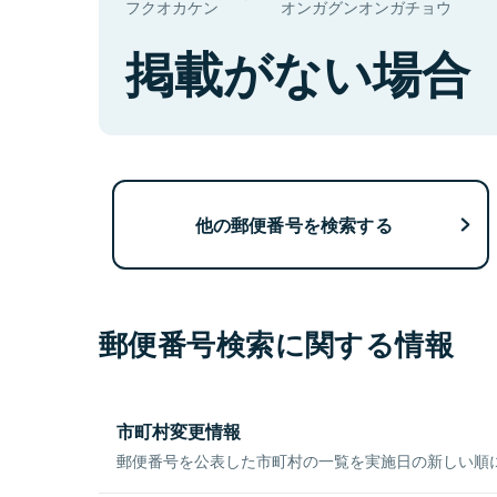
フクオカケン
オンガグンオンガチョウ
掲載がない場合
他の郵便番号を検索する
郵便番号検索に関する情報
市町村変更情報
郵便番号を公表した市町村の一覧を実施日の新しい順