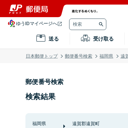
ゆうIDマイページへ
送る
受け取る
日本郵便トップ
郵便番号検索
福岡県
遠
郵便番号検索
検索結果
福岡県
遠賀郡遠賀町