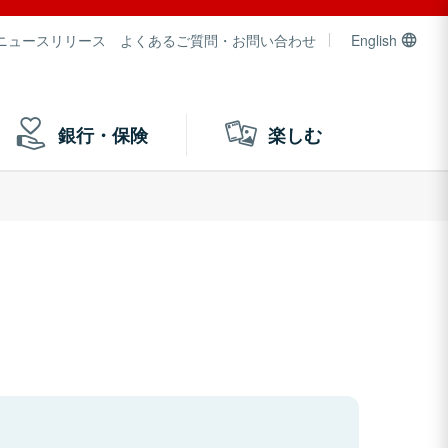
ニュースリリース
よくあるご質問・お問い合わせ
English
銀行・保険
楽しむ