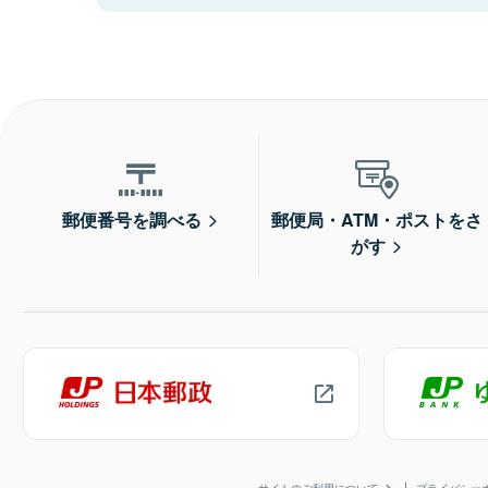
郵便番号を調べる
郵便局・ATM・ポストをさ
がす
サイトのご利用について
プライバシー