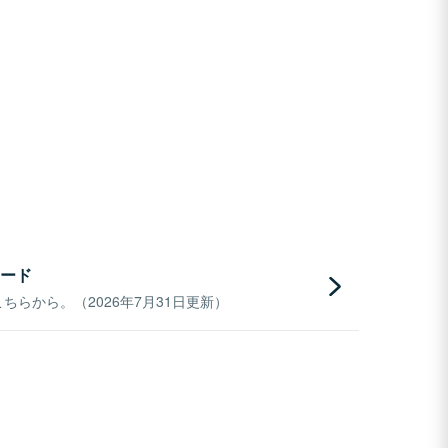
ード
らから。（2026年7月31日更新）