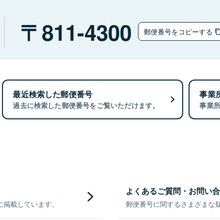
811-4300
郵便番号をコピーする
最近検索した郵便番号
事業
過去に検索した郵便番号をご覧いただけます。
事業
よくあるご質問・お問い合
に掲載しています。
郵便番号に関するさまざまな