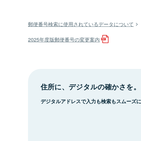
郵便番号検索に使用されているデータについて
2025年度版郵便番号の変更案内
住所に、デジタルの確かさを。
デジタルアドレスで入力も検索もスムーズ