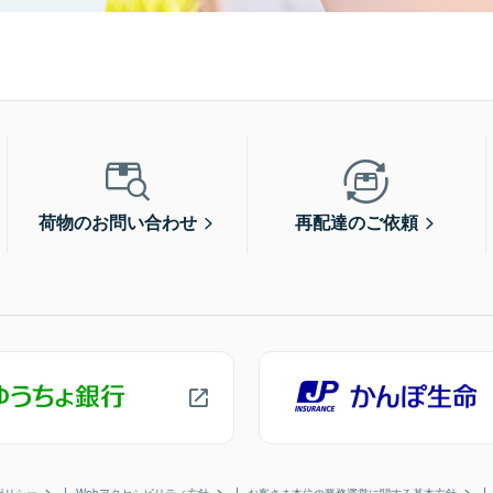
荷物のお問い合わせ
再配達のご依頼
ポリシー
Webアクセシビリティ方針
お客さま本位の業務運営に関する基本方針