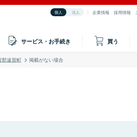
企業情報
採用情報
個人
法人
サービス・お手続き
買う
賀郡遠賀町
掲載がない場合