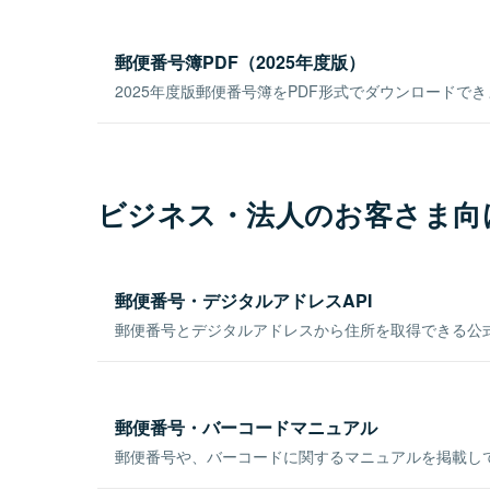
郵便番号簿PDF（2025年度版）
2025年度版郵便番号簿をPDF形式でダウンロードで
ビジネス・法人のお客さま向
郵便番号・デジタルアドレスAPI
郵便番号とデジタルアドレスから住所を取得できる公式
郵便番号・バーコードマニュアル
郵便番号や、バーコードに関するマニュアルを掲載し