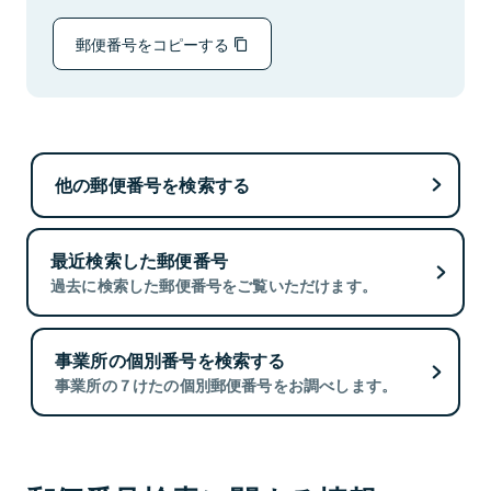
郵便番号をコピーする
他の郵便番号を検索する
最近検索した郵便番号
過去に検索した郵便番号をご覧いただけます。
事業所の個別番号を検索する
事業所の７けたの個別郵便番号をお調べします。