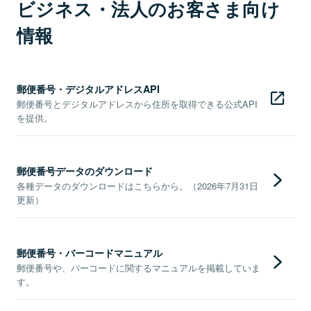
ビジネス・法人のお客さま向け
情報
郵便番号・デジタルアドレスAPI
郵便番号とデジタルアドレスから住所を取得できる公式API
を提供。
郵便番号データのダウンロード
各種データのダウンロードはこちらから。（2026年7月31日
更新）
郵便番号・バーコードマニュアル
郵便番号や、バーコードに関するマニュアルを掲載していま
す。