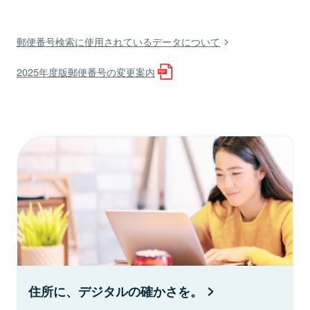
郵便番号検索に使用されているデータについて
2025年度版郵便番号の変更案内
住所に、デジタルの確かさを。