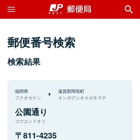
郵便番号検索
検索結果
福岡県
遠賀郡岡垣町
フクオカケン
オンガグンオカガキマチ
公園通り
コウエンドオリ
811-4235