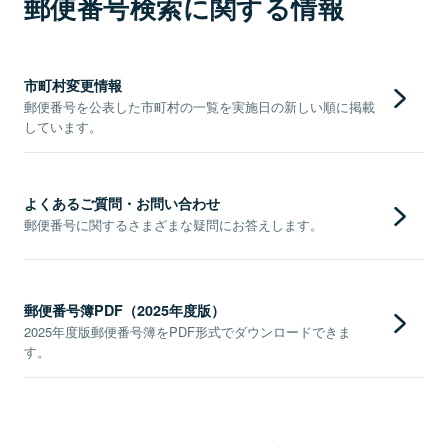
郵便番号検索に関する情報
市町村変更情報
郵便番号を公表した市町村の一覧を実施日の新しい順に掲載
しています。
よくあるご質問・お問い合わせ
郵便番号に関するさまざまな疑問にお答えします。
郵便番号簿PDF（2025年度版）
2025年度版郵便番号簿をPDF形式でダウンロードできま
す。