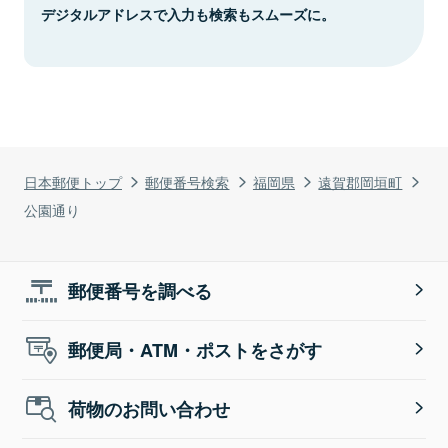
デジタルアドレスで入力も検索もスムーズに。
日本郵便トップ
郵便番号検索
福岡県
遠賀郡岡垣町
公園通り
郵便番号を調べる
郵便局・ATM・ポストをさがす
荷物のお問い合わせ