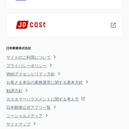
サイトのご利用について
プライバシーポリシー
Webアクセシビリティ方針
お客さま本位の業務運営に関する基本方針
勧誘方針
カスタマーハラスメントに関する考え方
日本郵便公式アプリ一覧
ソーシャルメディア
サイトマップ