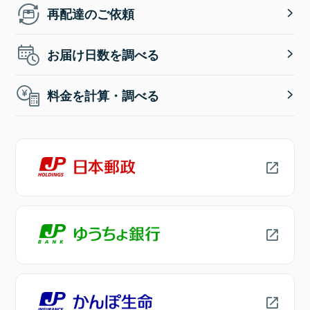
再配達のご依頼
お届け日数を調べる
料金を計算・調べる