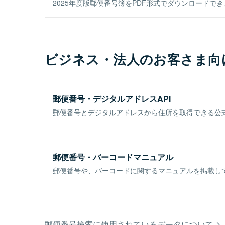
2025年度版郵便番号簿をPDF形式でダウンロードで
ビジネス・法人のお客さま向
郵便番号・デジタルアドレスAPI
郵便番号とデジタルアドレスから住所を取得できる公式
郵便番号・バーコードマニュアル
郵便番号や、バーコードに関するマニュアルを掲載し
郵便番号検索に使用されているデータについて