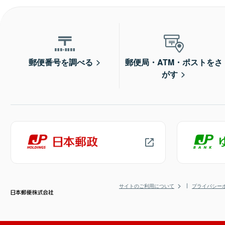
郵便番号を調べる
郵便局・ATM・ポストをさ
がす
サイトのご利用について
プライバシー