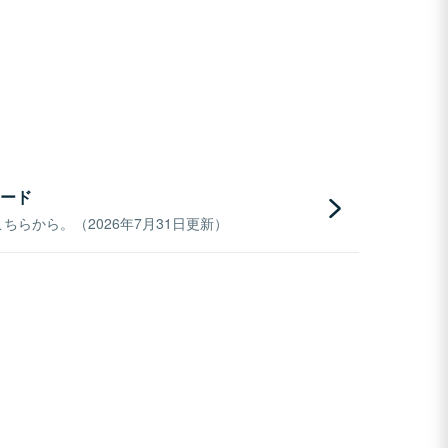
ード
らから。（2026年7月31日更新）