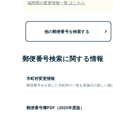
福岡県の変更情報一覧 はこちら
他の郵便番号を検索する
郵便番号検索に関する情報
市町村変更情報
郵便番号を公表した市町村の一覧を実施日の新しい順
郵便番号簿PDF（2025年度版）