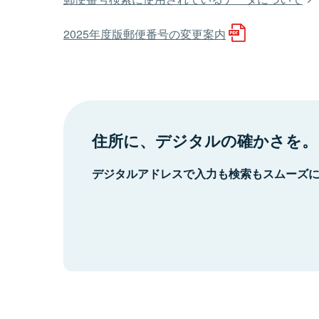
2025年度版郵便番号の変更案内
住所に、デジタルの確かさを。
デジタルアドレスで入力も検索もスムーズ