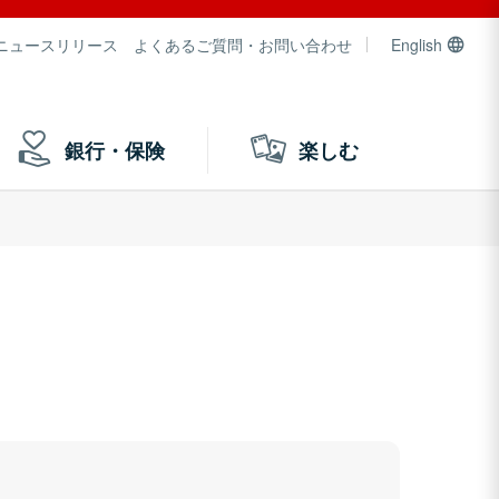
ニュースリリース
よくあるご質問・お問い合わせ
English
銀行・保険
楽しむ