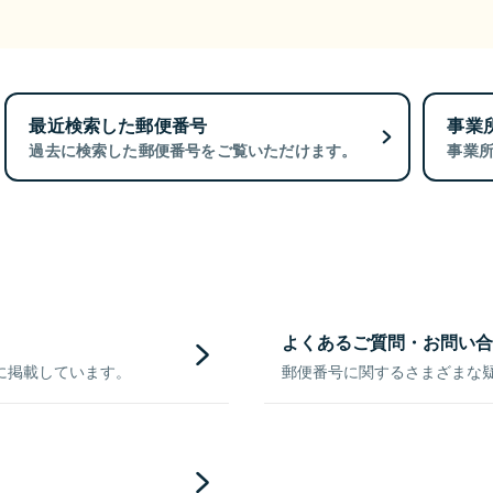
最近検索した郵便番号
事業
過去に検索した郵便番号をご覧いただけます。
事業
よくあるご質問・お問い合
に掲載しています。
郵便番号に関するさまざまな