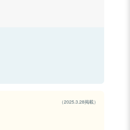
（2025.3.28掲載）