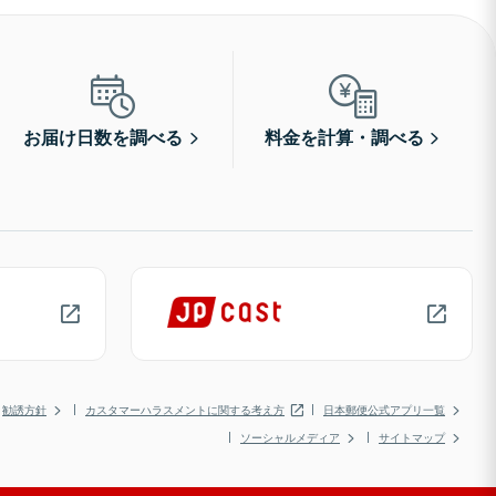
お届け日数を調べる
料金を計算・調べる
勧誘方針
カスタマーハラスメントに関する考え方
日本郵便公式アプリ一覧
ソーシャルメディア
サイトマップ