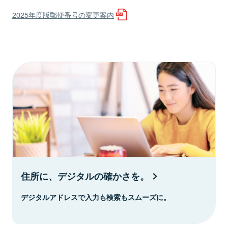
2025年度版郵便番号の変更案内
住所に、デジタルの確かさを。
デジタルアドレスで入力も検索もスムーズに。