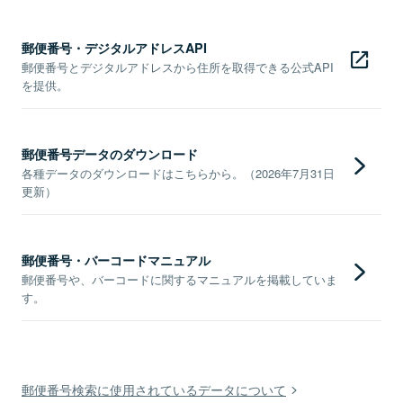
郵便番号・デジタルアドレスAPI
郵便番号とデジタルアドレスから住所を取得できる公式API
を提供。
郵便番号データのダウンロード
各種データのダウンロードはこちらから。（2026年7月31日
更新）
郵便番号・バーコードマニュアル
郵便番号や、バーコードに関するマニュアルを掲載していま
す。
郵便番号検索に使用されているデータについて