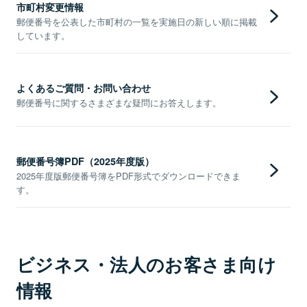
市町村変更情報
郵便番号を公表した市町村の一覧を実施日の新しい順に掲載
しています。
よくあるご質問・お問い合わせ
郵便番号に関するさまざまな疑問にお答えします。
郵便番号簿PDF（2025年度版）
2025年度版郵便番号簿をPDF形式でダウンロードできま
す。
ビジネス・法人のお客さま向け
情報