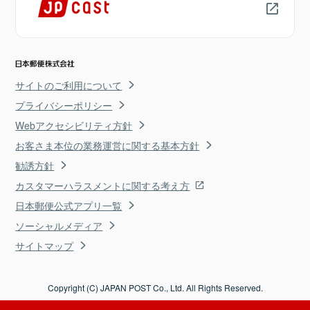
サイトのご利用について
プライバシーポリシー
Webアクセシビリティ方針
お客さま本位の業務運営に関する基本方針
勧誘方針
カスタマーハラスメントに関する考え方
日本郵便公式アプリ一覧
ソーシャルメディア
サイトマップ
Copyright (C) JAPAN POST Co., Ltd. All Rights Reserved.