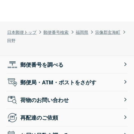
日本郵便トップ
郵便番号検索
福岡県
宗像郡玄海町
田野
郵便番号を調べる
郵便局・ATM・ポストをさがす
荷物のお問い合わせ
再配達のご依頼