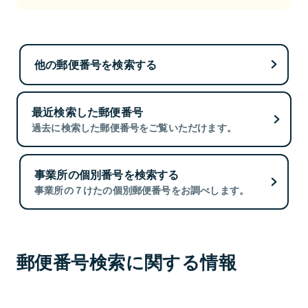
他の郵便番号を検索する
最近検索した郵便番号
過去に検索した郵便番号をご覧いただけます。
事業所の個別番号を検索する
事業所の７けたの個別郵便番号をお調べします。
郵便番号検索に関する情報