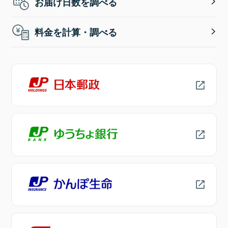
お届け日数を調べる
料金を計算・調べる