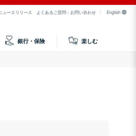
ニュースリリース
よくあるご質問・お問い合わせ
English
銀行・保険
楽しむ