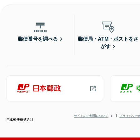
郵便番号を調べる
郵便局・ATM・ポストをさ
がす
サイトのご利用について
プライバシー