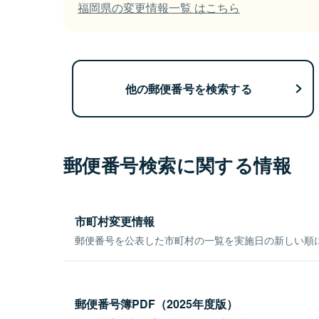
福岡県の変更情報一覧 はこちら
他の郵便番号を検索する
郵便番号検索に関する情報
市町村変更情報
郵便番号を公表した市町村の一覧を実施日の新しい順
郵便番号簿PDF（2025年度版）