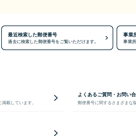
最近検索した郵便番号
事業
過去に検索した郵便番号をご覧いただけます。
事業
よくあるご質問・お問い合
に掲載しています。
郵便番号に関するさまざまな