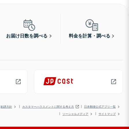
お届け日数を調べる
料金を計算・調べる
勧誘方針
カスタマーハラスメントに関する考え方
日本郵便公式アプリ一覧
ソーシャルメディア
サイトマップ