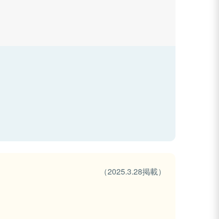
（2025.3.28掲載）