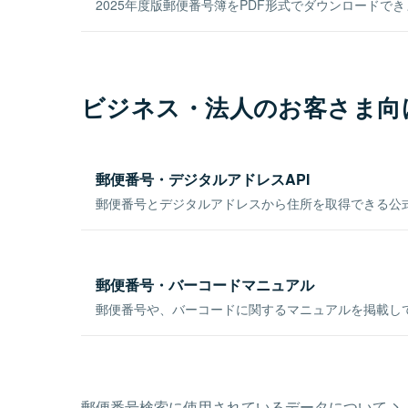
2025年度版郵便番号簿をPDF形式でダウンロードで
ビジネス・法人のお客さま向
郵便番号・デジタルアドレスAPI
郵便番号とデジタルアドレスから住所を取得できる公式
郵便番号・バーコードマニュアル
郵便番号や、バーコードに関するマニュアルを掲載し
郵便番号検索に使用されているデータについて