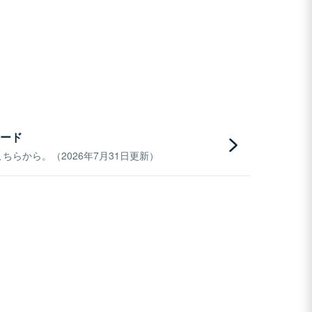
ード
らから。（2026年7月31日更新）