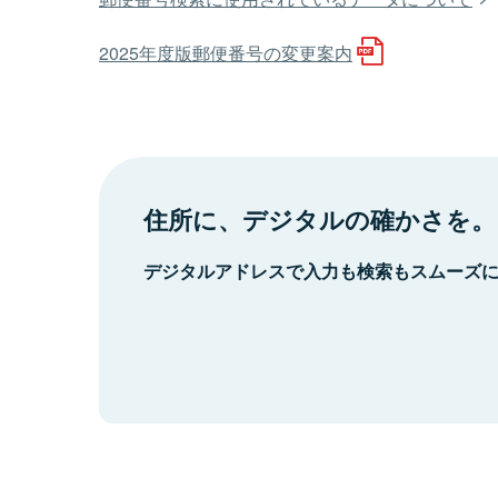
2025年度版郵便番号の変更案内
住所に、デジタルの確かさを。
デジタルアドレスで入力も検索もスムーズ