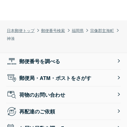
日本郵便トップ
郵便番号検索
福岡県
宗像郡玄海町
神湊
郵便番号を調べる
郵便局・ATM・ポストをさがす
荷物のお問い合わせ
再配達のご依頼