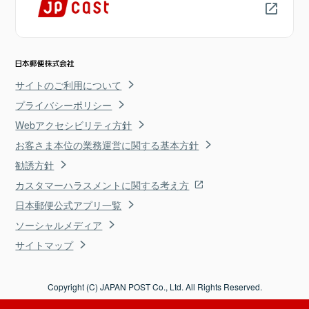
サイトのご利用について
プライバシーポリシー
Webアクセシビリティ方針
お客さま本位の業務運営に関する基本方針
勧誘方針
カスタマーハラスメントに関する考え方
日本郵便公式アプリ一覧
ソーシャルメディア
サイトマップ
Copyright (C) JAPAN POST Co., Ltd. All Rights Reserved.