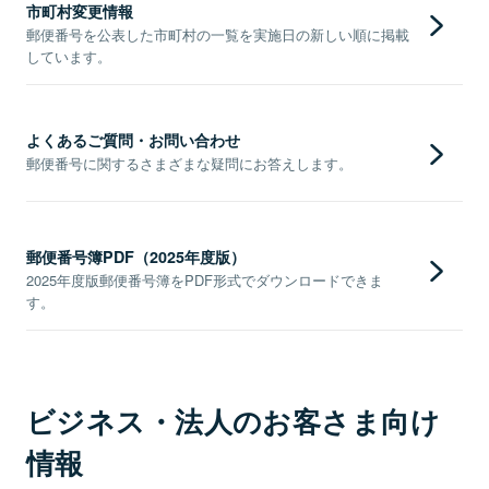
市町村変更情報
郵便番号を公表した市町村の一覧を実施日の新しい順に掲載
しています。
よくあるご質問・お問い合わせ
郵便番号に関するさまざまな疑問にお答えします。
郵便番号簿PDF（2025年度版）
2025年度版郵便番号簿をPDF形式でダウンロードできま
す。
ビジネス・法人のお客さま向け
情報