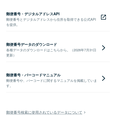
郵便番号・デジタルアドレスAPI
郵便番号とデジタルアドレスから住所を取得できる公式API
を提供。
郵便番号データのダウンロード
各種データのダウンロードはこちらから。（2026年7月31日
更新）
郵便番号・バーコードマニュアル
郵便番号や、バーコードに関するマニュアルを掲載していま
す。
郵便番号検索に使用されているデータについて