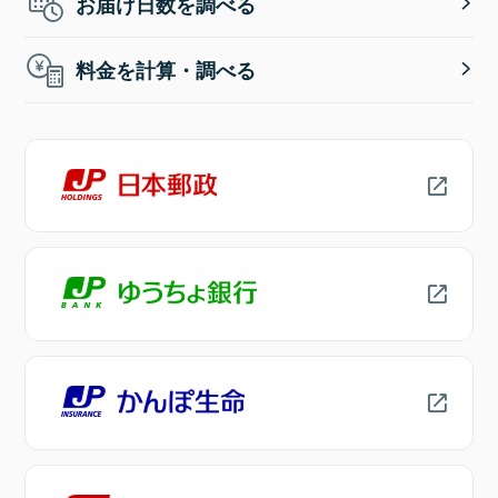
お届け日数を調べる
料金を計算・調べる