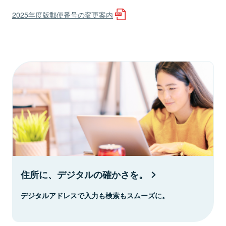
2025年度版郵便番号の変更案内
住所に、デジタルの確かさを。
デジタルアドレスで入力も検索もスムーズに。