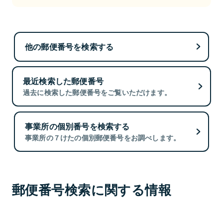
他の郵便番号を検索する
最近検索した郵便番号
過去に検索した郵便番号をご覧いただけます。
事業所の個別番号を検索する
事業所の７けたの個別郵便番号をお調べします。
郵便番号検索に関する情報