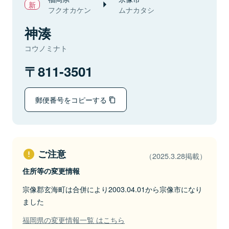
フクオカケン
ムナカタシ
神湊
コウノミナト
811-3501
郵便番号をコピーする
ご注意
（2025.3.28掲載）
住所等の変更情報
宗像郡玄海町は合併により2003.04.01から宗像市になり
ました
福岡県の変更情報一覧 はこちら