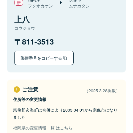
フクオカケン
ムナカタシ
上八
コウジョウ
811-3513
郵便番号をコピーする
ご注意
（2025.3.28掲載）
住所等の変更情報
宗像郡玄海町は合併により2003.04.01から宗像市になり
ました
福岡県の変更情報一覧 はこちら