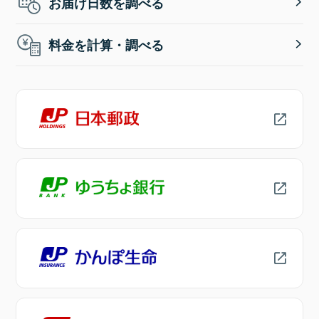
お届け日数を調べる
料金を計算・調べる