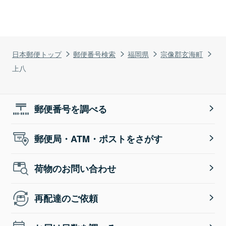
日本郵便トップ
郵便番号検索
福岡県
宗像郡玄海町
上八
郵便番号を調べる
郵便局・ATM・ポストをさがす
荷物のお問い合わせ
再配達のご依頼