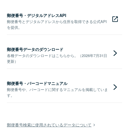
郵便番号・デジタルアドレスAPI
郵便番号とデジタルアドレスから住所を取得できる公式API
を提供。
郵便番号データのダウンロード
各種データのダウンロードはこちらから。（2026年7月31日
更新）
郵便番号・バーコードマニュアル
郵便番号や、バーコードに関するマニュアルを掲載していま
す。
郵便番号検索に使用されているデータについて