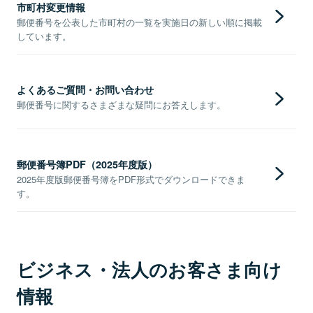
市町村変更情報
郵便番号を公表した市町村の一覧を実施日の新しい順に掲載
しています。
よくあるご質問・お問い合わせ
郵便番号に関するさまざまな疑問にお答えします。
郵便番号簿PDF（2025年度版）
2025年度版郵便番号簿をPDF形式でダウンロードできま
す。
ビジネス・法人のお客さま向け
情報