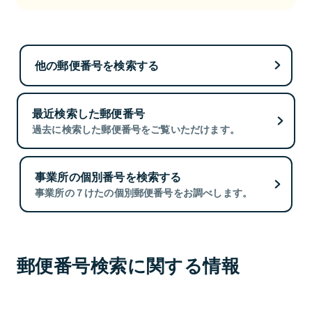
他の郵便番号を検索する
最近検索した郵便番号
過去に検索した郵便番号をご覧いただけます。
事業所の個別番号を検索する
事業所の７けたの個別郵便番号をお調べします。
郵便番号検索に関する情報