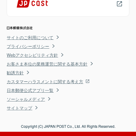
サイトのご利用について
プライバシーポリシー
Webアクセシビリティ方針
お客さま本位の業務運営に関する基本方針
勧誘方針
カスタマーハラスメントに関する考え方
日本郵便公式アプリ一覧
ソーシャルメディア
サイトマップ
Copyright (C) JAPAN POST Co., Ltd. All Rights Reserved.