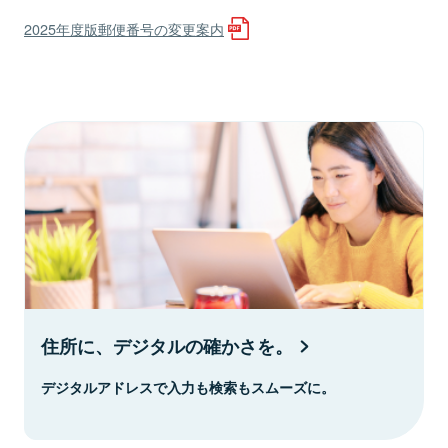
2025年度版郵便番号の変更案内
住所に、デジタルの確かさを。
デジタルアドレスで入力も検索もスムーズに。