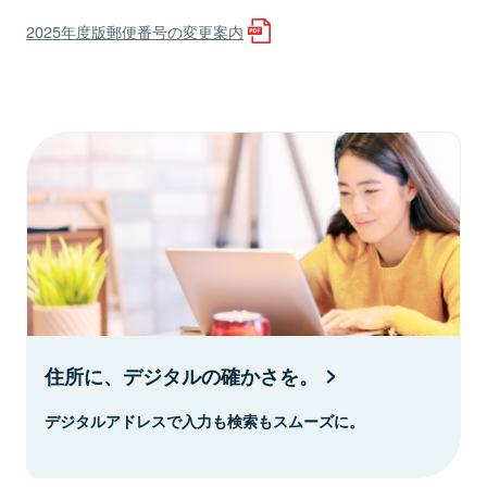
2025年度版郵便番号の変更案内
住所に、デジタルの確かさを。
デジタルアドレスで入力も検索もスムーズに。