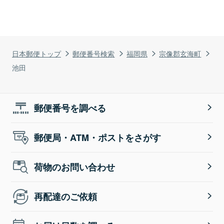
日本郵便トップ
郵便番号検索
福岡県
宗像郡玄海町
池田
郵便番号を調べる
郵便局・ATM・ポストをさがす
荷物のお問い合わせ
再配達のご依頼