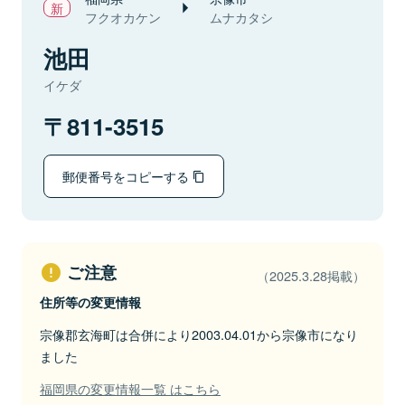
フクオカケン
ムナカタシ
池田
イケダ
811-3515
郵便番号をコピーする
ご注意
（2025.3.28掲載）
住所等の変更情報
宗像郡玄海町は合併により2003.04.01から宗像市になり
ました
福岡県の変更情報一覧 はこちら