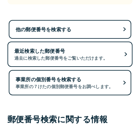
他の郵便番号を検索する
最近検索した郵便番号
過去に検索した郵便番号をご覧いただけます。
事業所の個別番号を検索する
事業所の７けたの個別郵便番号をお調べします。
郵便番号検索に関する情報