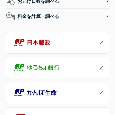
お届け日数を調べる
料金を計算・調べる