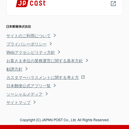
サイトのご利用について
プライバシーポリシー
Webアクセシビリティ方針
お客さま本位の業務運営に関する基本方針
勧誘方針
カスタマーハラスメントに関する考え方
日本郵便公式アプリ一覧
ソーシャルメディア
サイトマップ
Copyright (C) JAPAN POST Co., Ltd. All Rights Reserved.