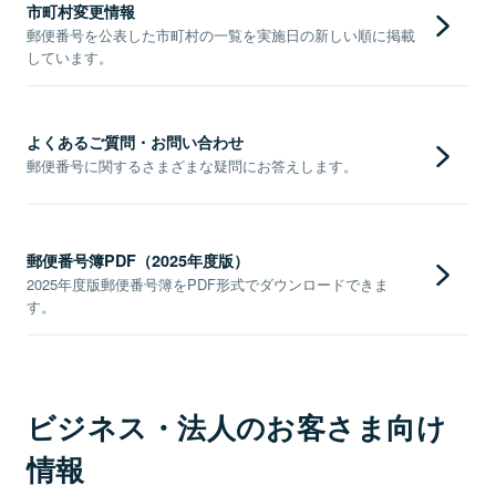
市町村変更情報
郵便番号を公表した市町村の一覧を実施日の新しい順に掲載
しています。
よくあるご質問・お問い合わせ
郵便番号に関するさまざまな疑問にお答えします。
郵便番号簿PDF（2025年度版）
2025年度版郵便番号簿をPDF形式でダウンロードできま
す。
ビジネス・法人のお客さま向け
情報