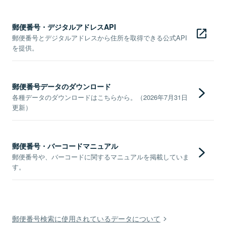
郵便番号・デジタルアドレスAPI
郵便番号とデジタルアドレスから住所を取得できる公式API
を提供。
郵便番号データのダウンロード
各種データのダウンロードはこちらから。（2026年7月31日
更新）
郵便番号・バーコードマニュアル
郵便番号や、バーコードに関するマニュアルを掲載していま
す。
郵便番号検索に使用されているデータについて