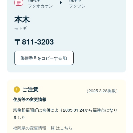
フクオカケン
フクツシ
本木
モトギ
811-3203
郵便番号をコピーする
ご注意
（2025.3.28掲載）
住所等の変更情報
宗像郡福間町は合併により2005.01.24から福津市になり
ました
福岡県の変更情報一覧 はこちら