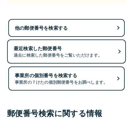
他の郵便番号を検索する
最近検索した郵便番号
過去に検索した郵便番号をご覧いただけます。
事業所の個別番号を検索する
事業所の７けたの個別郵便番号をお調べします。
郵便番号検索に関する情報