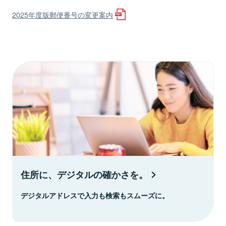
2025年度版郵便番号の変更案内
住所に、デジタルの確かさを。
デジタルアドレスで入力も検索もスムーズに。