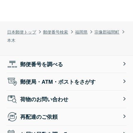
日本郵便トップ
郵便番号検索
福岡県
宗像郡福間町
本木
郵便番号を調べる
郵便局・ATM・ポストをさがす
荷物のお問い合わせ
再配達のご依頼