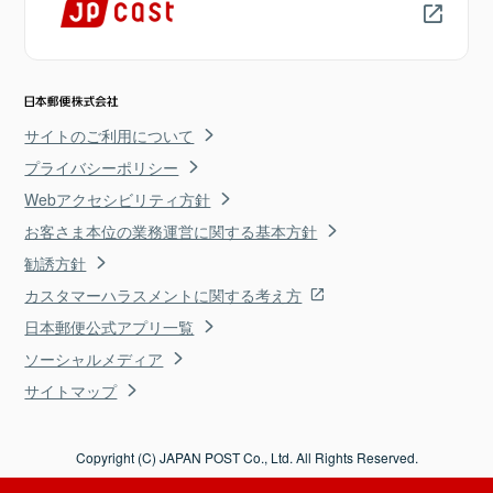
サイトのご利用について
プライバシーポリシー
Webアクセシビリティ方針
お客さま本位の業務運営に関する基本方針
勧誘方針
カスタマーハラスメントに関する考え方
日本郵便公式アプリ一覧
ソーシャルメディア
サイトマップ
Copyright (C) JAPAN POST Co., Ltd. All Rights Reserved.