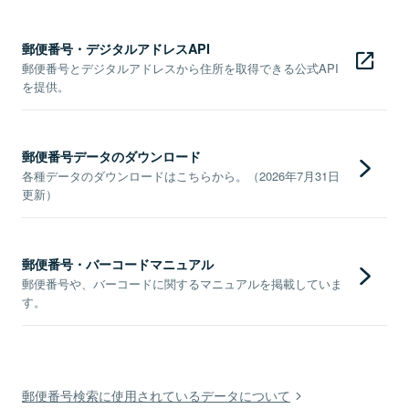
郵便番号・デジタルアドレスAPI
郵便番号とデジタルアドレスから住所を取得できる公式API
を提供。
郵便番号データのダウンロード
各種データのダウンロードはこちらから。（2026年7月31日
更新）
郵便番号・バーコードマニュアル
郵便番号や、バーコードに関するマニュアルを掲載していま
す。
郵便番号検索に使用されているデータについて