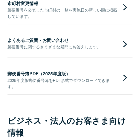
市町村変更情報
郵便番号を公表した市町村の一覧を実施日の新しい順に掲載
しています。
よくあるご質問・お問い合わせ
郵便番号に関するさまざまな疑問にお答えします。
郵便番号簿PDF（2025年度版）
2025年度版郵便番号簿をPDF形式でダウンロードできま
す。
ビジネス・法人のお客さま向け
情報