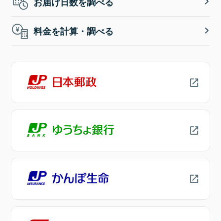
お届け日数を調べる
料金を計算・調べる