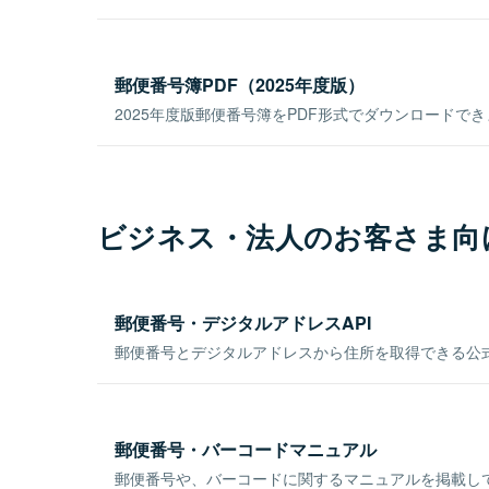
郵便番号簿PDF（2025年度版）
2025年度版郵便番号簿をPDF形式でダウンロードで
ビジネス・法人のお客さま向
郵便番号・デジタルアドレスAPI
郵便番号とデジタルアドレスから住所を取得できる公式
郵便番号・バーコードマニュアル
郵便番号や、バーコードに関するマニュアルを掲載し