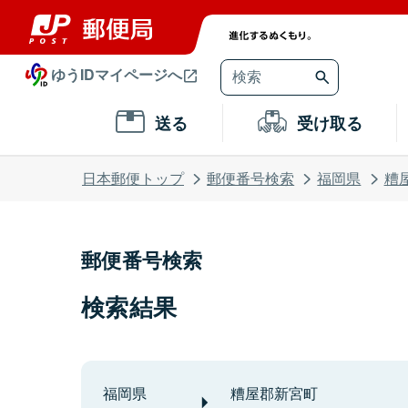
ゆうIDマイページへ
送る
受け取る
日本郵便トップ
郵便番号検索
福岡県
糟
郵便番号検索
検索結果
福岡県
糟屋郡新宮町