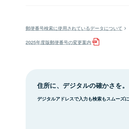
郵便番号検索に使用されているデータについて
2025年度版郵便番号の変更案内
住所に、デジタルの確かさを。
デジタルアドレスで入力も検索もスムーズ