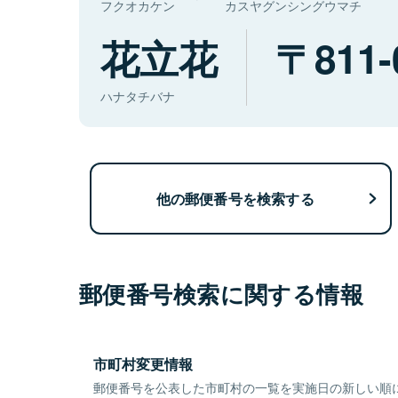
フクオカケン
カスヤグンシングウマチ
花立花
811-
ハナタチバナ
他の郵便番号を検索する
郵便番号検索に関する情報
市町村変更情報
郵便番号を公表した市町村の一覧を実施日の新しい順