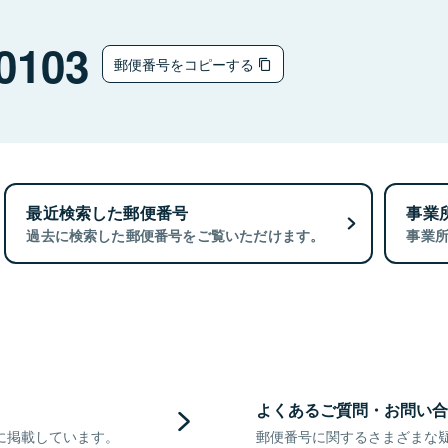
0103
郵便番号をコピーする
最近検索した郵便番号
事業
過去に検索した郵便番号をご覧いただけます。
事業
よくあるご質問・お問い合
に掲載しています。
郵便番号に関するさまざまな