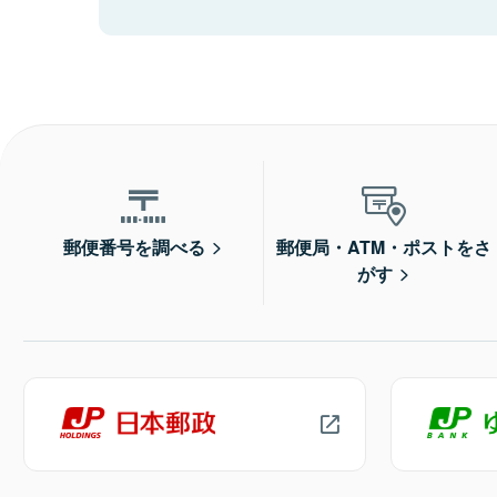
郵便番号を調べる
郵便局・ATM・ポストをさ
がす