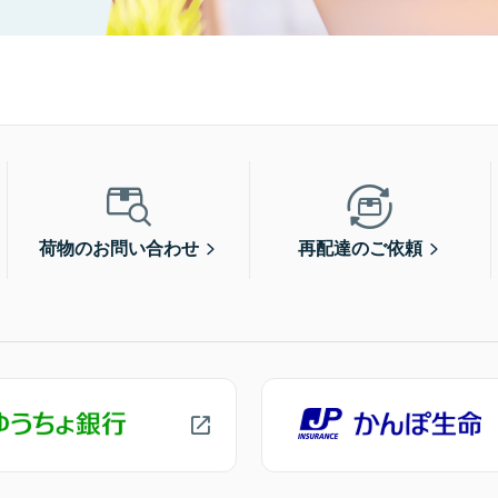
荷物のお問い合わせ
再配達のご依頼