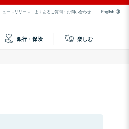
ニュースリリース
よくあるご質問・お問い合わせ
English
銀行・保険
楽しむ