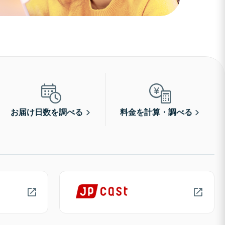
お届け日数を調べる
料金を計算・調べる