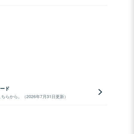
ード
らから。（2026年7月31日更新）