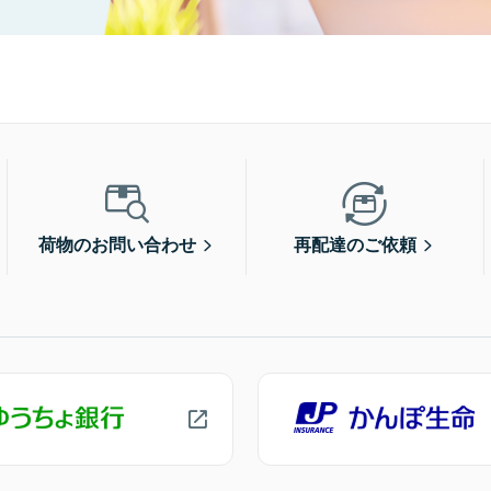
荷物のお問い合わせ
再配達のご依頼