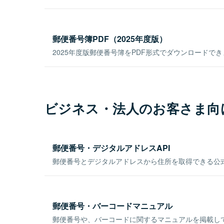
郵便番号簿PDF（2025年度版）
2025年度版郵便番号簿をPDF形式でダウンロードで
ビジネス・法人のお客さま向
郵便番号・デジタルアドレスAPI
郵便番号とデジタルアドレスから住所を取得できる公式
郵便番号・バーコードマニュアル
郵便番号や、バーコードに関するマニュアルを掲載し