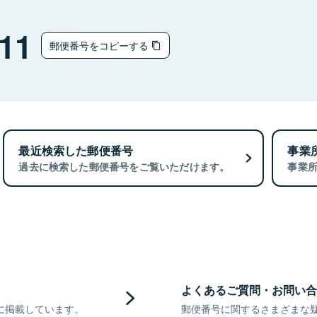
11
郵便番号をコピーする
最近検索した郵便番号
事業
過去に検索した郵便番号をご覧いただけます。
事業
よくあるご質問・お問い合
に掲載しています。
郵便番号に関するさまざまな