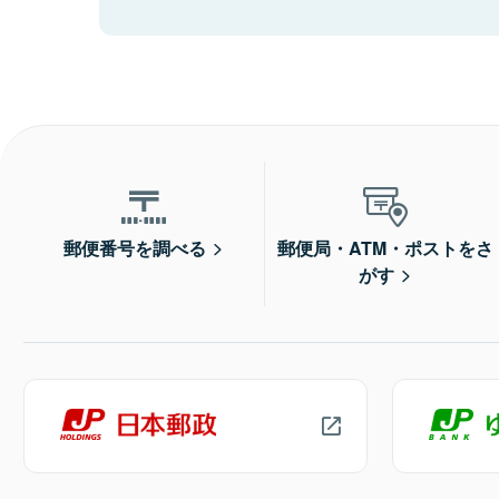
郵便番号を調べる
郵便局・ATM・ポストをさ
がす