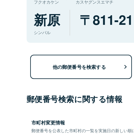
フクオカケン
カスヤグンスエマチ
新原
811-21
シンバル
他の郵便番号を検索する
郵便番号検索に関する情報
市町村変更情報
郵便番号を公表した市町村の一覧を実施日の新しい順