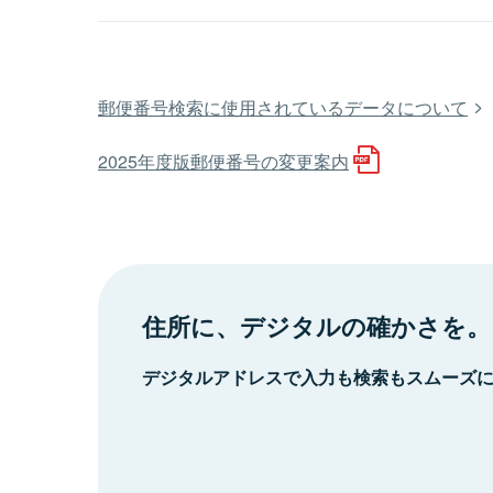
郵便番号検索に使用されているデータについて
2025年度版郵便番号の変更案内
住所に、デジタルの確かさを。
デジタルアドレスで入力も検索もスムーズ