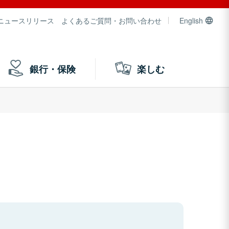
ニュースリリース
よくあるご質問・お問い合わせ
English
銀行・保険
楽しむ