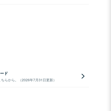
ード
らから。（2026年7月31日更新）