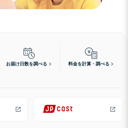
お届け日数を調べる
料金を計算・調べる