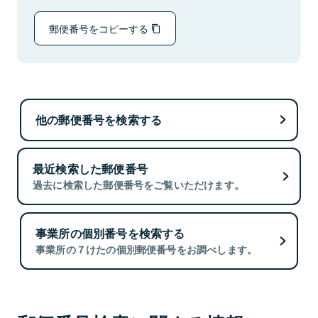
郵便番号をコピーする
他の郵便番号を検索する
最近検索した郵便番号
過去に検索した郵便番号をご覧いただけます。
事業所の個別番号を検索する
事業所の７けたの個別郵便番号をお調べします。