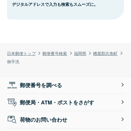
デジタルアドレスで入力も検索もスムーズに。
日本郵便トップ
郵便番号検索
福岡県
糟屋郡志免町
御手洗
郵便番号を調べる
郵便局・ATM・ポストをさがす
荷物のお問い合わせ