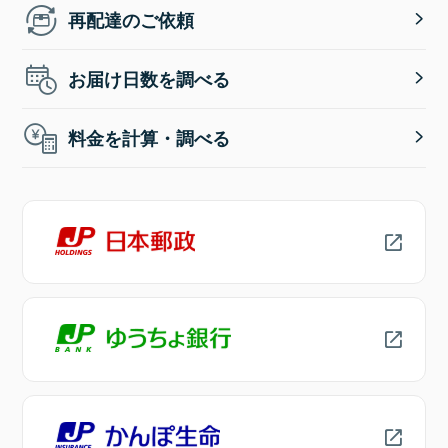
再配達のご依頼
お届け日数を調べる
料金を計算・調べる