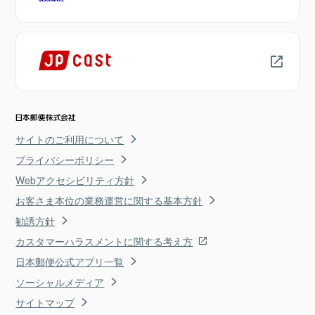
サイトのご利用について
プライバシーポリシー
Webアクセシビリティ方針
お客さま本位の業務運営に関する基本方針
勧誘方針
カスタマーハラスメントに関する考え方
日本郵便公式アプリ一覧
ソーシャルメディア
サイトマップ