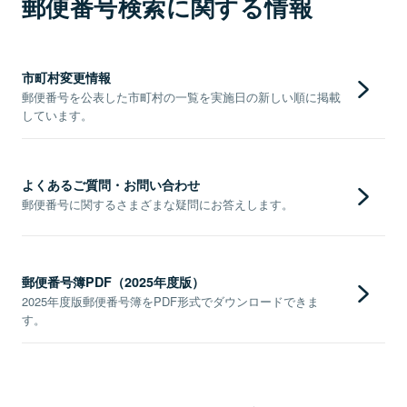
郵便番号検索に関する情報
市町村変更情報
郵便番号を公表した市町村の一覧を実施日の新しい順に掲載
しています。
よくあるご質問・お問い合わせ
郵便番号に関するさまざまな疑問にお答えします。
郵便番号簿PDF（2025年度版）
2025年度版郵便番号簿をPDF形式でダウンロードできま
す。