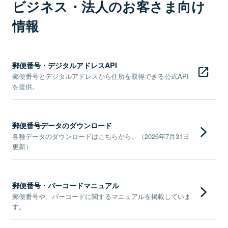
ビジネス・法人のお客さま向け
情報
郵便番号・デジタルアドレスAPI
郵便番号とデジタルアドレスから住所を取得できる公式API
を提供。
郵便番号データのダウンロード
各種データのダウンロードはこちらから。（2026年7月31日
更新）
郵便番号・バーコードマニュアル
郵便番号や、バーコードに関するマニュアルを掲載していま
す。