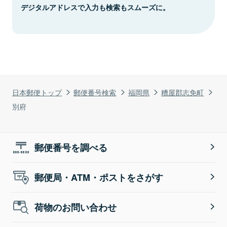
デジタルアドレスで入力も検索もスムーズに。
日本郵便トップ
郵便番号検索
福岡県
糟屋郡志免町
別府
郵便番号を調べる
郵便局・ATM・ポストをさがす
荷物のお問い合わせ