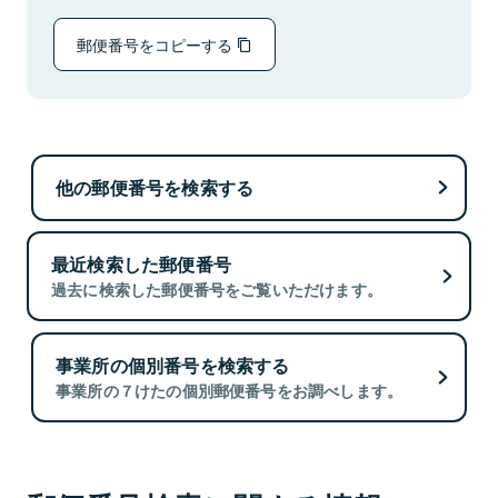
郵便番号をコピーする
他の郵便番号を検索する
最近検索した郵便番号
過去に検索した郵便番号をご覧いただけます。
事業所の個別番号を検索する
事業所の７けたの個別郵便番号をお調べします。