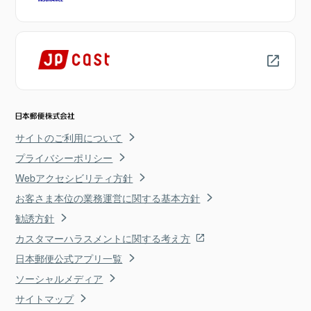
サイトのご利用について
プライバシーポリシー
Webアクセシビリティ方針
お客さま本位の業務運営に関する基本方針
勧誘方針
カスタマーハラスメントに関する考え方
日本郵便公式アプリ一覧
ソーシャルメディア
サイトマップ