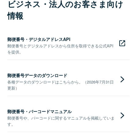
ビジネス・法人のお客さま向け
情報
郵便番号・デジタルアドレスAPI
郵便番号とデジタルアドレスから住所を取得できる公式API
を提供。
郵便番号データのダウンロード
各種データのダウンロードはこちらから。（2026年7月31日
更新）
郵便番号・バーコードマニュアル
郵便番号や、バーコードに関するマニュアルを掲載していま
す。