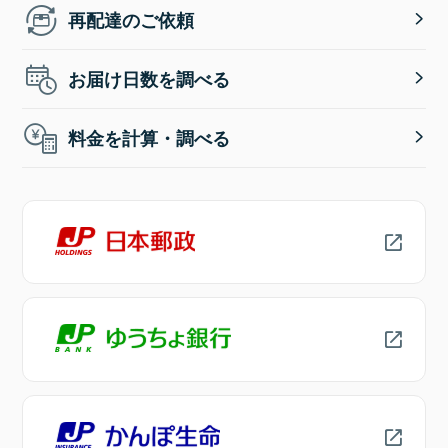
再配達のご依頼
お届け日数を調べる
料金を計算・調べる