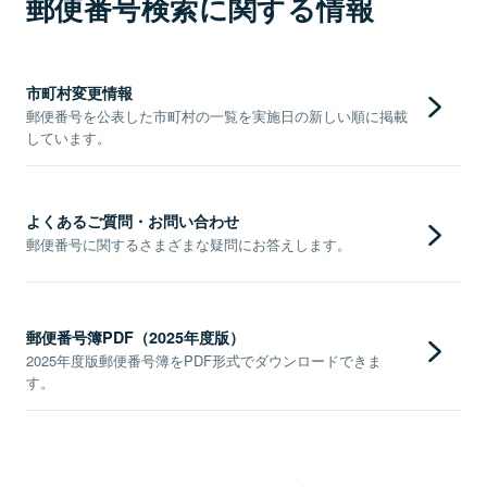
郵便番号検索に関する情報
市町村変更情報
郵便番号を公表した市町村の一覧を実施日の新しい順に掲載
しています。
よくあるご質問・お問い合わせ
郵便番号に関するさまざまな疑問にお答えします。
郵便番号簿PDF（2025年度版）
2025年度版郵便番号簿をPDF形式でダウンロードできま
す。