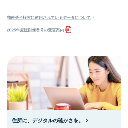
郵便番号検索に使用されているデータについて
2025年度版郵便番号の変更案内
住所に、デジタルの確かさを。