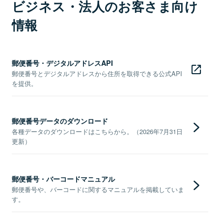
ビジネス・法人のお客さま向け
情報
郵便番号・デジタルアドレスAPI
郵便番号とデジタルアドレスから住所を取得できる公式API
を提供。
郵便番号データのダウンロード
各種データのダウンロードはこちらから。（2026年7月31日
更新）
郵便番号・バーコードマニュアル
郵便番号や、バーコードに関するマニュアルを掲載していま
す。