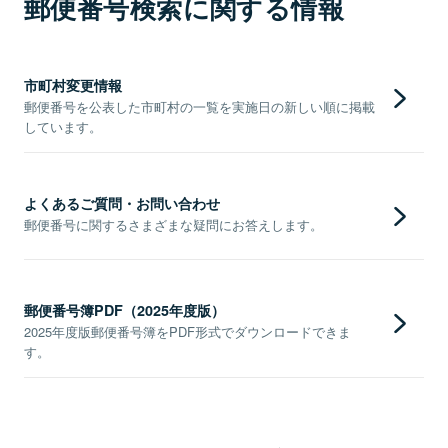
郵便番号検索に関する情報
市町村変更情報
郵便番号を公表した市町村の一覧を実施日の新しい順に掲載
しています。
よくあるご質問・お問い合わせ
郵便番号に関するさまざまな疑問にお答えします。
郵便番号簿PDF（2025年度版）
2025年度版郵便番号簿をPDF形式でダウンロードできま
す。