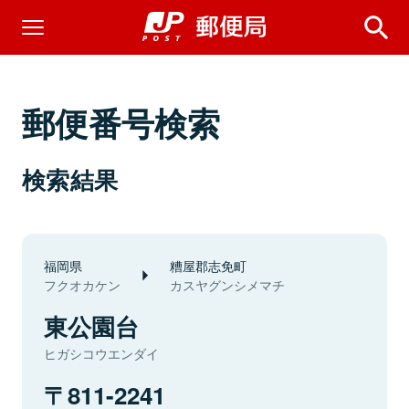
郵便番号検索
検索結果
福岡県
糟屋郡志免町
フクオカケン
カスヤグンシメマチ
東公園台
ヒガシコウエンダイ
811-2241