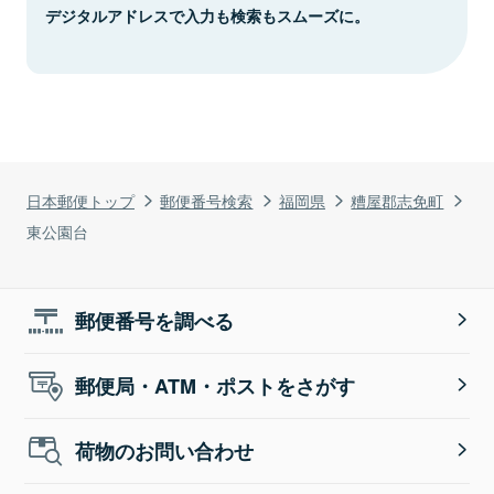
デジタルアドレスで入力も検索もスムーズに。
日本郵便トップ
郵便番号検索
福岡県
糟屋郡志免町
東公園台
郵便番号を調べる
郵便局・ATM・ポストをさがす
荷物のお問い合わせ