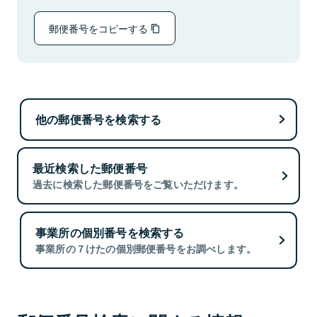
郵便番号をコピーする
他の郵便番号を検索する
最近検索した郵便番号
過去に検索した郵便番号をご覧いただけます。
事業所の個別番号を検索する
事業所の７けたの個別郵便番号をお調べします。