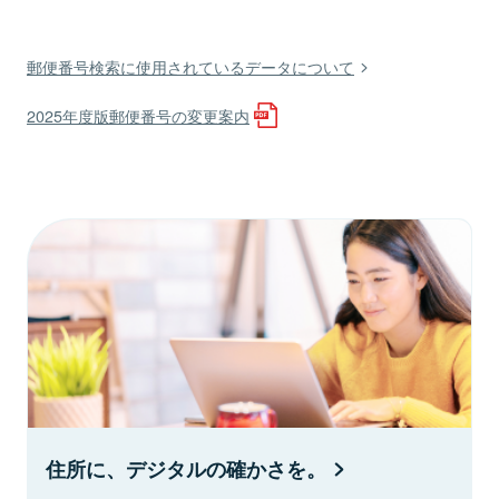
郵便番号検索に使用されているデータについて
2025年度版郵便番号の変更案内
住所に、デジタルの確かさを。