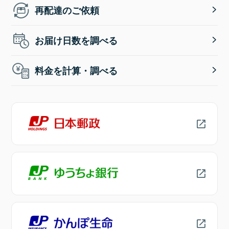
再配達のご依頼
お届け日数を調べる
料金を計算・調べる