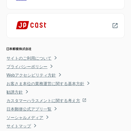
サイトのご利用について
プライバシーポリシー
Webアクセシビリティ方針
お客さま本位の業務運営に関する基本方針
勧誘方針
カスタマーハラスメントに関する考え方
日本郵便公式アプリ一覧
ソーシャルメディア
サイトマップ