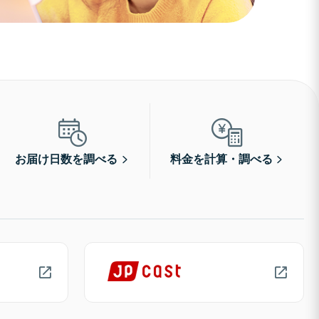
お届け日数を調べる
料金を計算・調べる