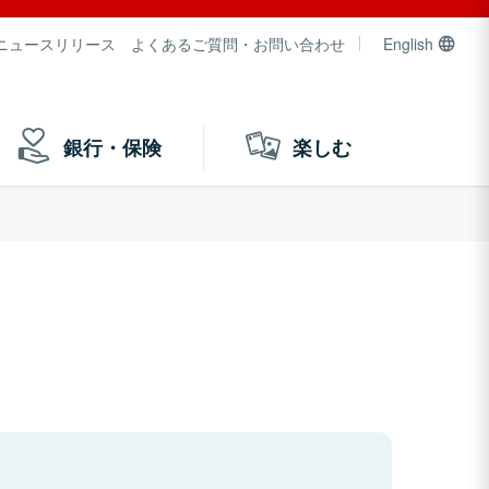
ニュースリリース
よくあるご質問・お問い合わせ
English
銀行・保険
楽しむ