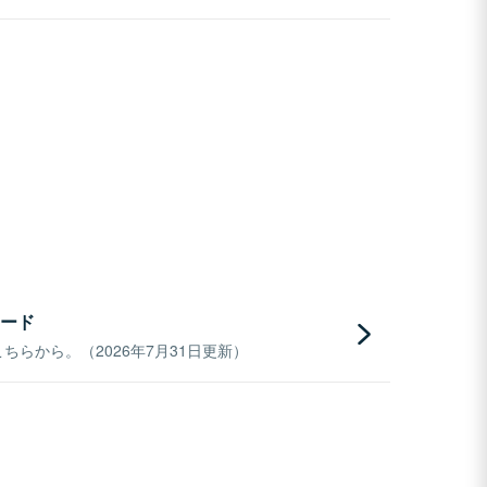
ード
らから。（2026年7月31日更新）