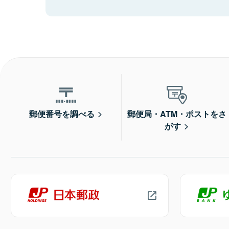
郵便番号を調べる
郵便局・ATM・ポストをさ
がす