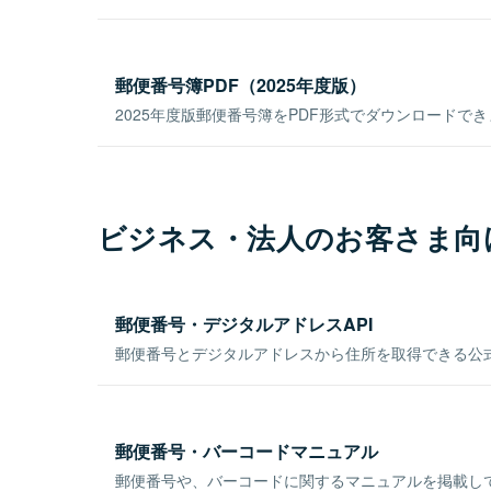
郵便番号簿PDF（2025年度版）
2025年度版郵便番号簿をPDF形式でダウンロードで
ビジネス・法人のお客さま向
郵便番号・デジタルアドレスAPI
郵便番号とデジタルアドレスから住所を取得できる公式
郵便番号・バーコードマニュアル
郵便番号や、バーコードに関するマニュアルを掲載し