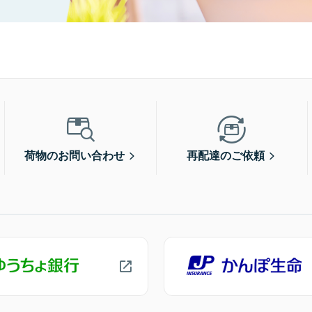
荷物のお問い合わせ
再配達のご依頼