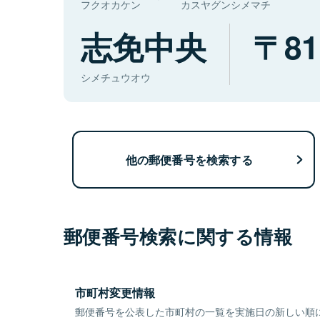
フクオカケン
カスヤグンシメマチ
志免中央
81
シメチュウオウ
他の郵便番号を検索する
郵便番号検索に関する情報
市町村変更情報
郵便番号を公表した市町村の一覧を実施日の新しい順