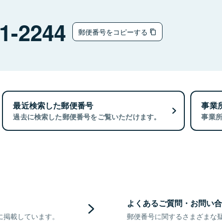
1-2244
郵便番号をコピーする
最近検索した郵便番号
事業
過去に検索した郵便番号をご覧いただけます。
事業
よくあるご質問・お問い合
に掲載しています。
郵便番号に関するさまざまな