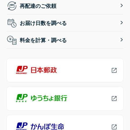
再配達のご依頼
お届け日数を調べる
料金を計算・調べる