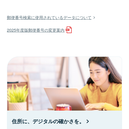
郵便番号検索に使用されているデータについて
2025年度版郵便番号の変更案内
住所に、デジタルの確かさを。