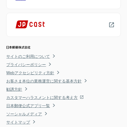
サイトのご利用について
プライバシーポリシー
Webアクセシビリティ方針
お客さま本位の業務運営に関する基本方針
勧誘方針
カスタマーハラスメントに関する考え方
日本郵便公式アプリ一覧
ソーシャルメディア
サイトマップ