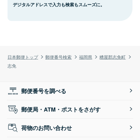
デジタルアドレスで入力も検索もスムーズに。
日本郵便トップ
郵便番号検索
福岡県
糟屋郡志免町
志免
郵便番号を調べる
郵便局・ATM・ポストをさがす
荷物のお問い合わせ