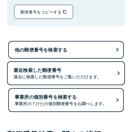
郵便番号をコピーする
他の郵便番号を検索する
最近検索した郵便番号
過去に検索した郵便番号をご覧いただけます。
事業所の個別番号を検索する
事業所の７けたの個別郵便番号をお調べします。