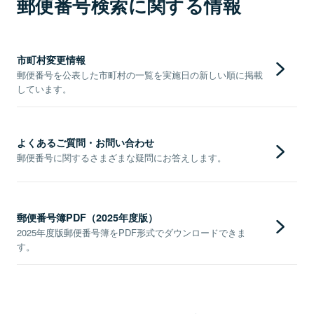
郵便番号検索に関する情報
市町村変更情報
郵便番号を公表した市町村の一覧を実施日の新しい順に掲載
しています。
よくあるご質問・お問い合わせ
郵便番号に関するさまざまな疑問にお答えします。
郵便番号簿PDF（2025年度版）
2025年度版郵便番号簿をPDF形式でダウンロードできま
す。