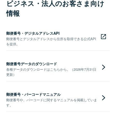
ビジネス・法人のお客さま向け
情報
郵便番号・デジタルアドレスAPI
郵便番号とデジタルアドレスから住所を取得できる公式API
を提供。
郵便番号データのダウンロード
各種データのダウンロードはこちらから。（2026年7月31日
更新）
郵便番号・バーコードマニュアル
郵便番号や、バーコードに関するマニュアルを掲載していま
す。