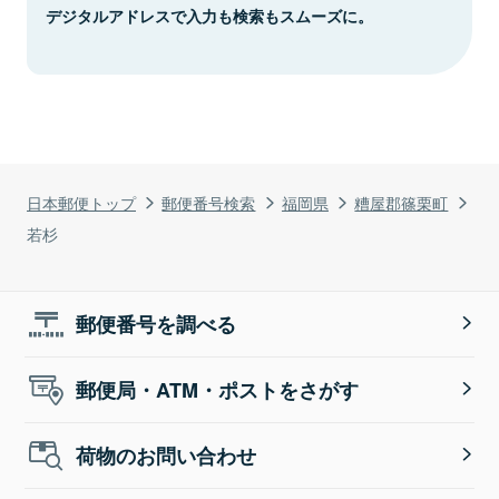
デジタルアドレスで入力も検索もスムーズに。
日本郵便トップ
郵便番号検索
福岡県
糟屋郡篠栗町
若杉
郵便番号を調べる
郵便局・ATM・ポストをさがす
荷物のお問い合わせ