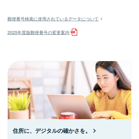
郵便番号検索に使用されているデータについて
2025年度版郵便番号の変更案内
住所に、デジタルの確かさを。