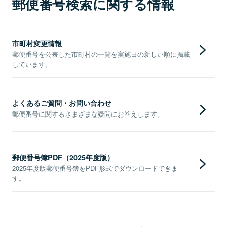
郵便番号検索に関する情報
市町村変更情報
郵便番号を公表した市町村の一覧を実施日の新しい順に掲載
しています。
よくあるご質問・お問い合わせ
郵便番号に関するさまざまな疑問にお答えします。
郵便番号簿PDF（2025年度版）
2025年度版郵便番号簿をPDF形式でダウンロードできま
す。