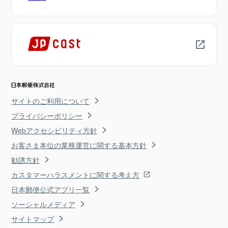
サイトのご利用について
プライバシーポリシー
Webアクセシビリティ方針
お客さま本位の業務運営に関する基本方針
勧誘方針
カスタマーハラスメントに関する考え方
日本郵便公式アプリ一覧
ソーシャルメディア
サイトマップ