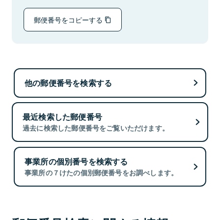
郵便番号をコピーする
他の郵便番号を検索する
最近検索した郵便番号
過去に検索した郵便番号をご覧いただけます。
事業所の個別番号を検索する
事業所の７けたの個別郵便番号をお調べします。