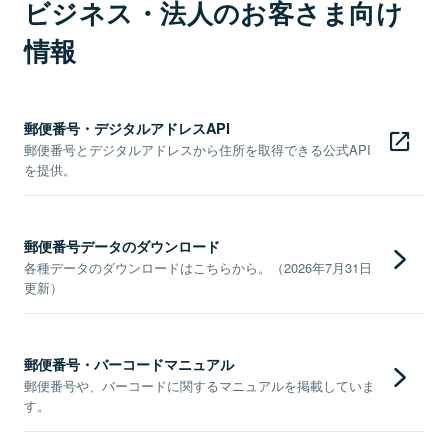
ビジネス・法人のお客さま向け
情報
郵便番号・デジタルアドレスAPI
郵便番号とデジタルアドレスから住所を取得できる公式API
を提供。
郵便番号データのダウンロード
各種データのダウンロードはこちらから。（2026年7月31日
更新）
郵便番号・バーコードマニュアル
郵便番号や、バーコードに関するマニュアルを掲載していま
す。