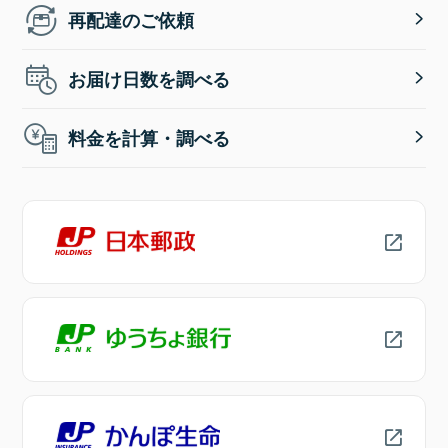
再配達のご依頼
お届け日数を調べる
料金を計算・調べる