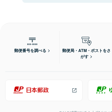
郵便番号を調べる
郵便局・ATM・ポストをさ
がす
サイトのご利用について
プライバシー