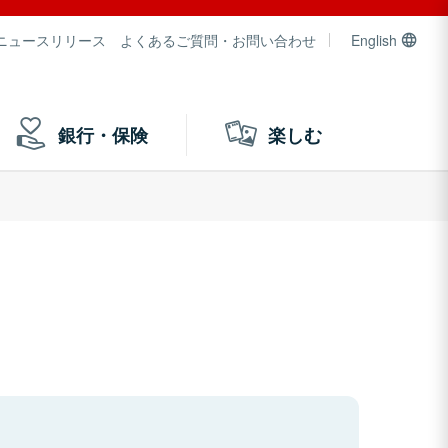
ニュースリリース
よくあるご質問・お問い合わせ
English
銀行・保険
楽しむ