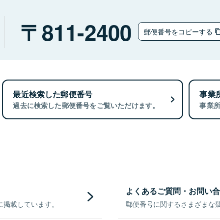
811-2400
郵便番号をコピーする
最近検索した郵便番号
事業
過去に検索した郵便番号をご覧いただけます。
事業
よくあるご質問・お問い合
に掲載しています。
郵便番号に関するさまざまな