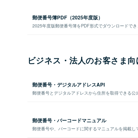
郵便番号簿PDF（2025年度版）
2025年度版郵便番号簿をPDF形式でダウンロードで
ビジネス・法人のお客さま向
郵便番号・デジタルアドレスAPI
郵便番号とデジタルアドレスから住所を取得できる公式
郵便番号・バーコードマニュアル
郵便番号や、バーコードに関するマニュアルを掲載し