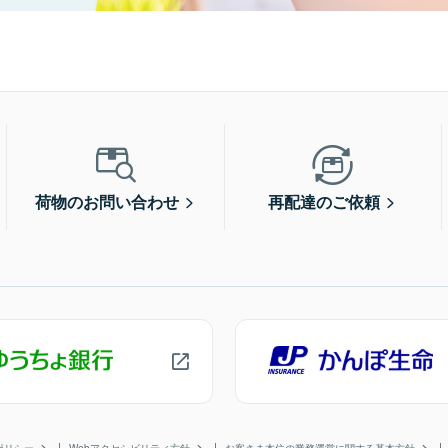
荷物のお問い合わせ
再配達のご依頼
ポリシー
Webアクセシビリティ方針
お客さま本位の業務運営に関する基本方針