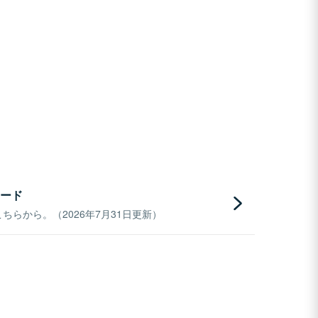
ード
らから。（2026年7月31日更新）