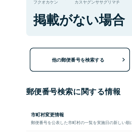
フクオカケン
カスヤグンササグリマチ
掲載がない場合
他の郵便番号を検索する
郵便番号検索に関する情報
市町村変更情報
郵便番号を公表した市町村の一覧を実施日の新しい順