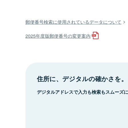
郵便番号検索に使用されているデータについて
2025年度版郵便番号の変更案内
住所に、デジタルの確かさを。
デジタルアドレスで入力も検索もスムーズ