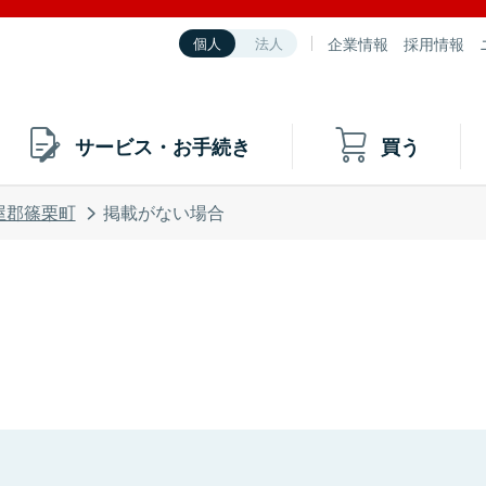
企業情報
採用情報
個人
法人
サービス・お手続き
買う
屋郡篠栗町
掲載がない場合