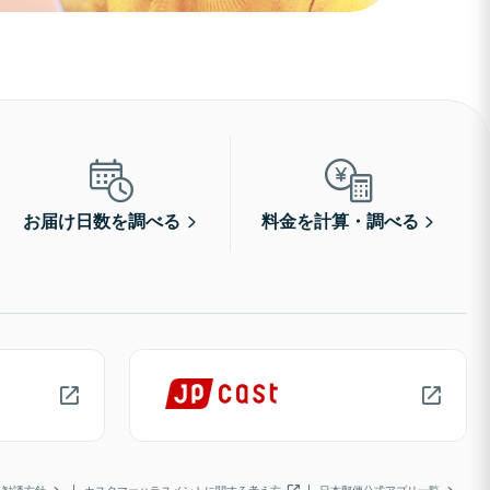
お届け日数を調べる
料金を計算・調べる
勧誘方針
カスタマーハラスメントに関する考え方
日本郵便公式アプリ一覧