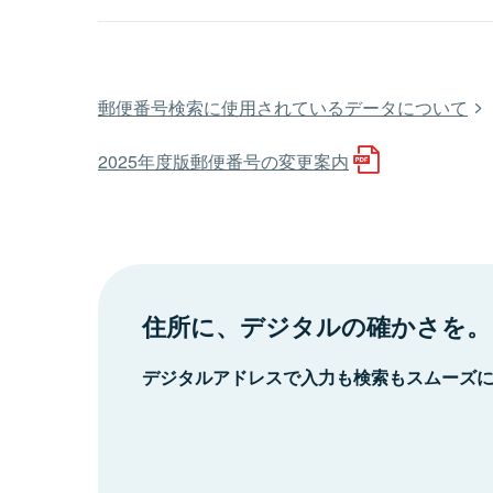
郵便番号検索に使用されているデータについて
2025年度版郵便番号の変更案内
住所に、デジタルの確かさを。
デジタルアドレスで入力も検索もスムーズ