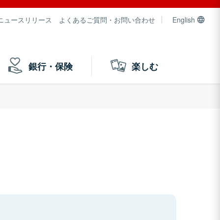
ニュースリリース
よくあるご質問・お問い合わせ
English
銀行・保険
楽しむ