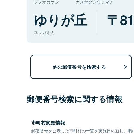
フクオカケン
カスヤグンウミマチ
ゆりが丘
81
ユリガオカ
他の郵便番号を検索する
郵便番号検索に関する情報
市町村変更情報
郵便番号を公表した市町村の一覧を実施日の新しい順