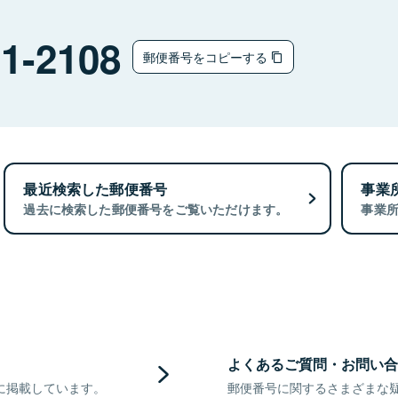
1-2108
郵便番号をコピーする
最近検索した郵便番号
事業
過去に検索した郵便番号をご覧いただけます。
事業
よくあるご質問・お問い合
に掲載しています。
郵便番号に関するさまざまな