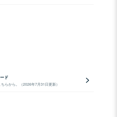
ード
らから。（2026年7月31日更新）