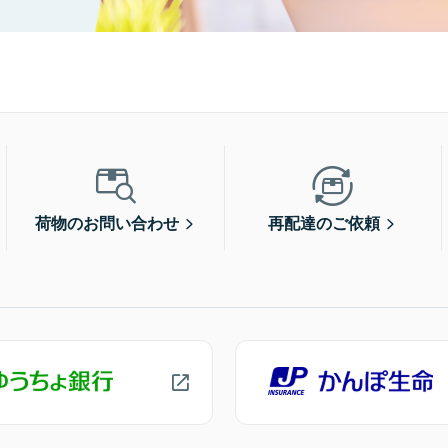
荷物のお問い合わせ
再配達のご依頼