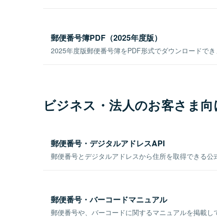
郵便番号簿PDF（2025年度版）
2025年度版郵便番号簿をPDF形式でダウンロードで
ビジネス・法人のお客さま向
郵便番号・デジタルアドレスAPI
郵便番号とデジタルアドレスから住所を取得できる公式
郵便番号・バーコードマニュアル
郵便番号や、バーコードに関するマニュアルを掲載し