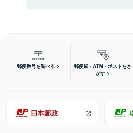
郵便番号を調べる
郵便局・ATM・ポストをさ
がす