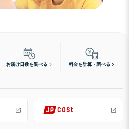
お届け日数を調べる
料金を計算・調べる