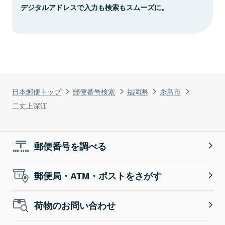
デジタルアドレスで入力も検索もスムーズに。
日本郵便トップ
郵便番号検索
福岡県
糸島市
二丈上深江
郵便番号を調べる
郵便局・ATM・ポストをさがす
荷物のお問い合わせ