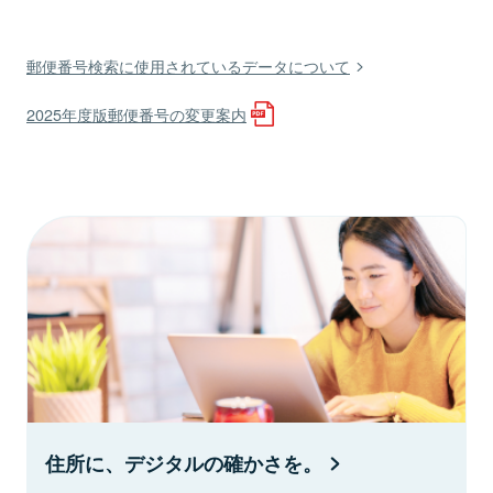
郵便番号検索に使用されているデータについて
2025年度版郵便番号の変更案内
住所に、デジタルの確かさを。