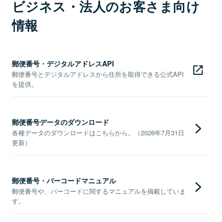
ビジネス・法人のお客さま向け
情報
郵便番号・デジタルアドレスAPI
郵便番号とデジタルアドレスから住所を取得できる公式API
を提供。
郵便番号データのダウンロード
各種データのダウンロードはこちらから。（2026年7月31日
更新）
郵便番号・バーコードマニュアル
郵便番号や、バーコードに関するマニュアルを掲載していま
す。