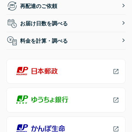
再配達のご依頼
お届け日数を調べる
料金を計算・調べる