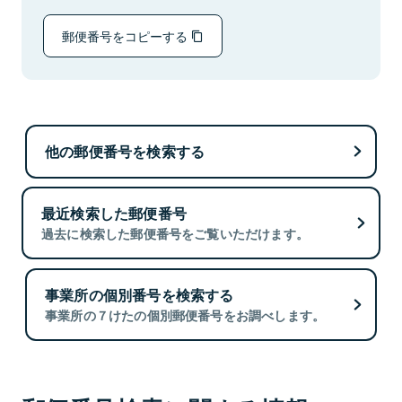
郵便番号をコピーする
他の郵便番号を検索する
最近検索した郵便番号
過去に検索した郵便番号をご覧いただけます。
事業所の個別番号を検索する
事業所の７けたの個別郵便番号をお調べします。