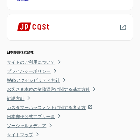
サイトのご利用について
プライバシーポリシー
Webアクセシビリティ方針
お客さま本位の業務運営に関する基本方針
勧誘方針
カスタマーハラスメントに関する考え方
日本郵便公式アプリ一覧
ソーシャルメディア
サイトマップ