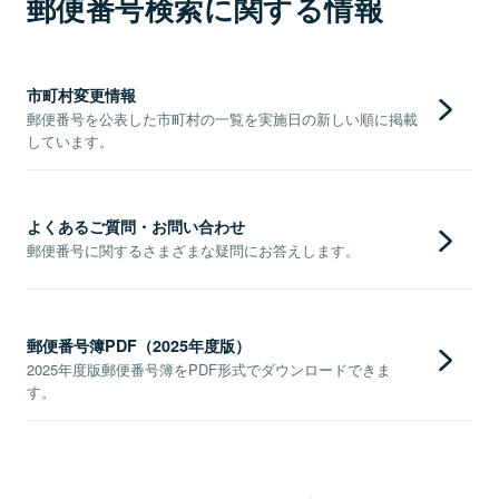
郵便番号検索に関する情報
市町村変更情報
郵便番号を公表した市町村の一覧を実施日の新しい順に掲載
しています。
よくあるご質問・お問い合わせ
郵便番号に関するさまざまな疑問にお答えします。
郵便番号簿PDF（2025年度版）
2025年度版郵便番号簿をPDF形式でダウンロードできま
す。