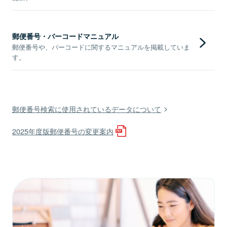
郵便番号・バーコードマニュアル
郵便番号や、バーコードに関するマニュアルを掲載していま
す。
郵便番号検索に使用されているデータについて
2025年度版郵便番号の変更案内