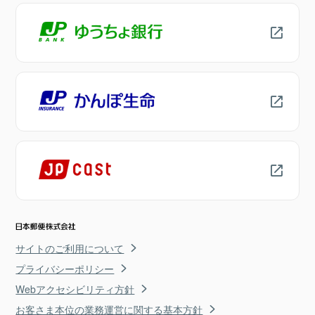
サイトのご利用について
プライバシーポリシー
Webアクセシビリティ方針
お客さま本位の業務運営に関する基本方針