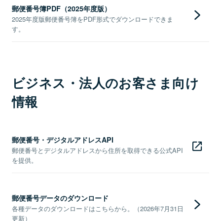
郵便番号簿PDF（2025年度版）
2025年度版郵便番号簿をPDF形式でダウンロードできま
す。
ビジネス・法人のお客さま向け
情報
郵便番号・デジタルアドレスAPI
郵便番号とデジタルアドレスから住所を取得できる公式API
を提供。
郵便番号データのダウンロード
各種データのダウンロードはこちらから。（2026年7月31日
更新）