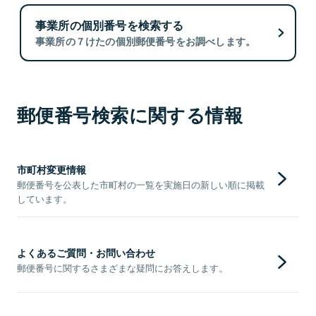
事業所の個別番号を検索する
事業所の７けたの個別郵便番号をお調べします。
郵便番号検索に関する情報
市町村変更情報
郵便番号を公表した市町村の一覧を実施日の新しい順に掲載
しています。
よくあるご質問・お問い合わせ
郵便番号に関するさまざまな疑問にお答えします。