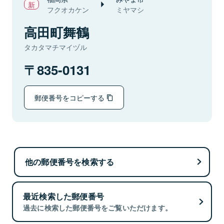
フクオカケン
ミヤマシ
高田町舞鶴
タカタマチマイヅル
835-0131
郵便番号をコピーする
他の郵便番号を検索する
最近検索した郵便番号
過去に検索した郵便番号をご覧いただけます。