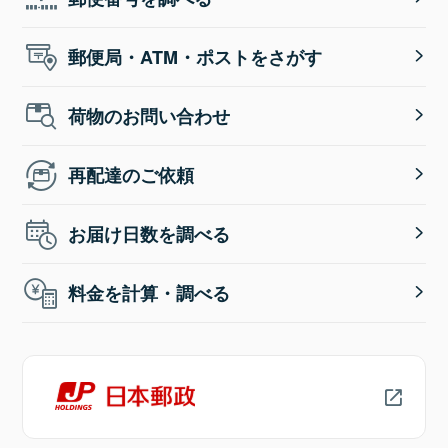
郵便局・ATM・ポストをさがす
荷物のお問い合わせ
再配達のご依頼
お届け日数を調べる
料金を計算・調べる