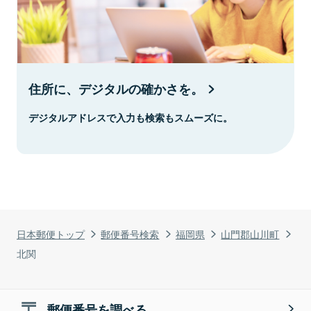
住所に、デジタルの確かさを。
デジタルアドレスで入力も検索もスムーズに。
日本郵便トップ
郵便番号検索
福岡県
山門郡山川町
北関
郵便番号を調べる