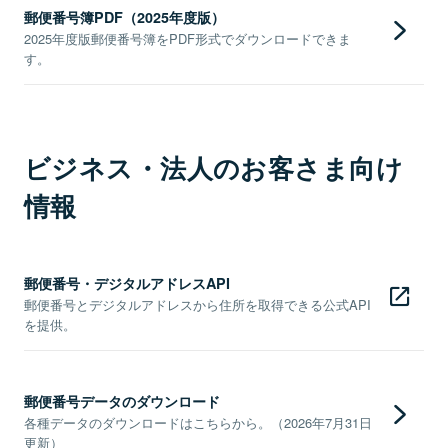
郵便番号簿PDF（2025年度版）
2025年度版郵便番号簿をPDF形式でダウンロードできま
す。
ビジネス・法人のお客さま向け
情報
郵便番号・デジタルアドレスAPI
郵便番号とデジタルアドレスから住所を取得できる公式API
を提供。
郵便番号データのダウンロード
各種データのダウンロードはこちらから。（2026年7月31日
更新）