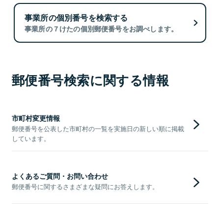
事業所の個別番号を検索する
事業所の７けたの個別郵便番号をお調べします。
郵便番号検索に関する情報
市町村変更情報
郵便番号を公表した市町村の一覧を実施日の新しい順に掲載
しています。
よくあるご質問・お問い合わせ
郵便番号に関するさまざまな疑問にお答えします。