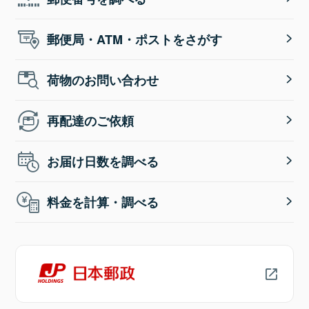
郵便局・ATM・ポストをさがす
荷物のお問い合わせ
再配達のご依頼
お届け日数を調べる
料金を計算・調べる