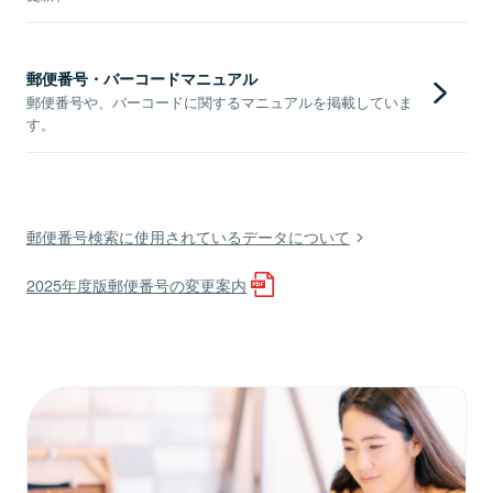
郵便番号・バーコードマニュアル
郵便番号や、バーコードに関するマニュアルを掲載していま
す。
郵便番号検索に使用されているデータについて
2025年度版郵便番号の変更案内