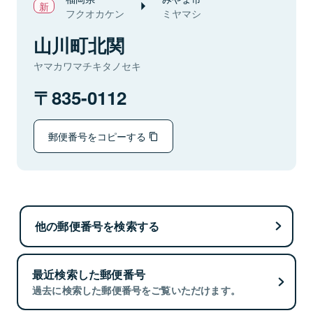
フクオカケン
ミヤマシ
山川町北関
ヤマカワマチキタノセキ
835-0112
郵便番号をコピーする
他の郵便番号を検索する
最近検索した郵便番号
過去に検索した郵便番号をご覧いただけます。