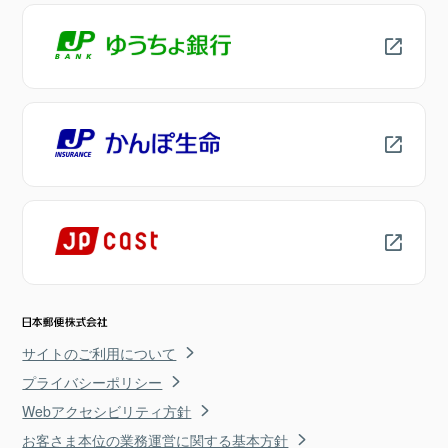
サイトのご利用について
プライバシーポリシー
Webアクセシビリティ方針
お客さま本位の業務運営に関する基本方針