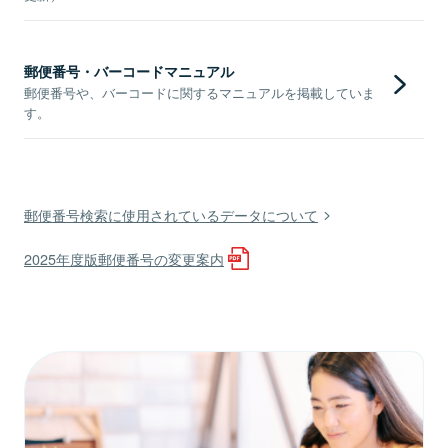
郵便番号・バーコードマニュアル
郵便番号や、バーコードに関するマニュアルを掲載していま
す。
郵便番号検索に使用されているデータについて
2025年度版郵便番号の変更案内