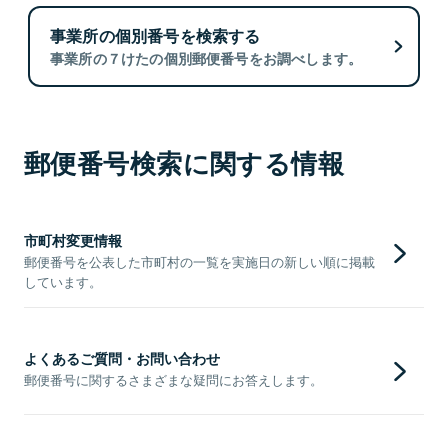
事業所の個別番号を検索する
事業所の７けたの個別郵便番号をお調べします。
郵便番号検索に関する情報
市町村変更情報
郵便番号を公表した市町村の一覧を実施日の新しい順に掲載
しています。
よくあるご質問・お問い合わせ
郵便番号に関するさまざまな疑問にお答えします。