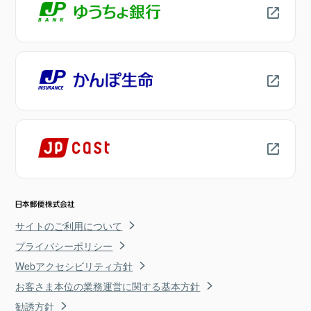
サイトのご利用について
プライバシーポリシー
Webアクセシビリティ方針
お客さま本位の業務運営に関する基本方針
勧誘方針