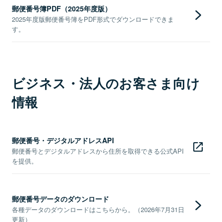
郵便番号簿PDF（2025年度版）
2025年度版郵便番号簿をPDF形式でダウンロードできま
す。
ビジネス・法人のお客さま向け
情報
郵便番号・デジタルアドレスAPI
郵便番号とデジタルアドレスから住所を取得できる公式API
を提供。
郵便番号データのダウンロード
各種データのダウンロードはこちらから。（2026年7月31日
更新）