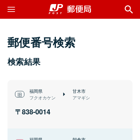
郵便番号検索
検索結果
福岡県
甘木市
フクオカケン
アマギシ
838-0014
福岡県
朝倉市