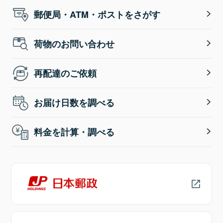
郵便局・ATM・ポストをさがす
荷物のお問い合わせ
再配達のご依頼
お届け日数を調べる
料金を計算・調べる