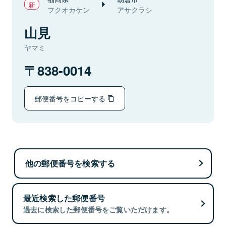
フクオカケン
アサクラシ
山見
ヤマミ
838-0014
郵便番号をコピーする
他の郵便番号を検索する
最近検索した郵便番号
過去に検索した郵便番号をご覧いただけます。