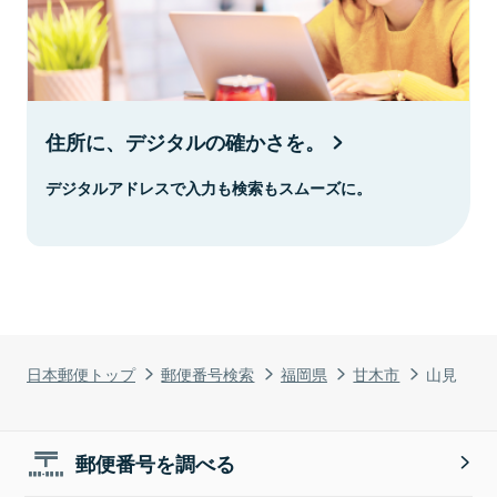
住所に、デジタルの確かさを。
デジタルアドレスで入力も検索もスムーズに。
日本郵便トップ
郵便番号検索
福岡県
甘木市
山見
郵便番号を調べる