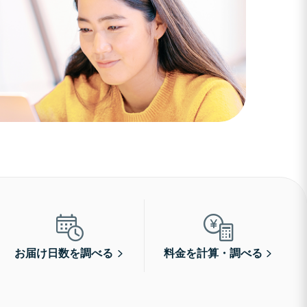
お届け日数を調べる
料金を計算・調べる