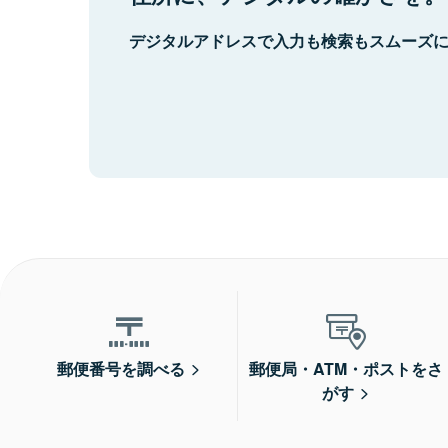
デジタルアドレスで入力も検索もスムーズ
郵便番号を調べる
郵便局・ATM・ポストをさ
がす