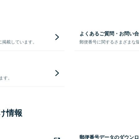
よくあるご質問・お問い合
に掲載しています。
郵便番号に関するさまざまな
きます。
け情報
郵便番号データのダウンロ