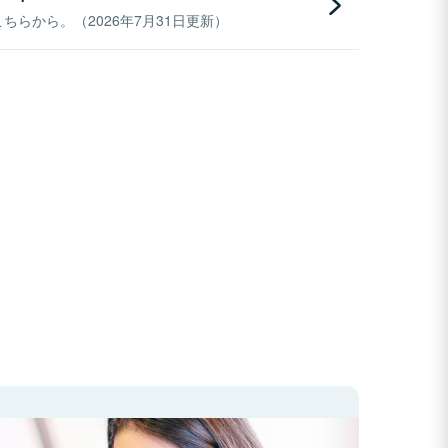
らから。（2026年7月31日更新）