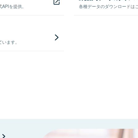
APIを提供。
各種データのダウンロードはこち
ています。