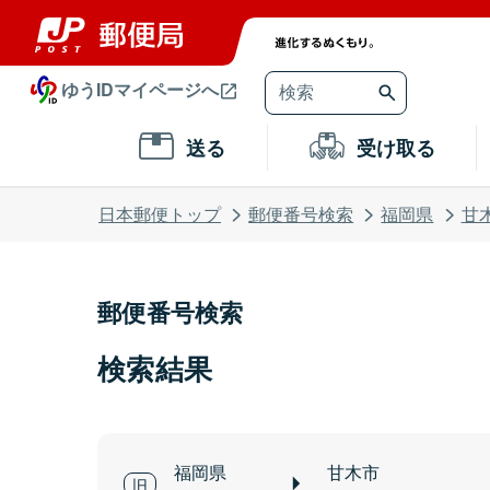
ゆうIDマイページへ
送る
受け取る
日本郵便トップ
郵便番号検索
福岡県
甘
郵便番号検索
検索結果
福岡県
甘木市