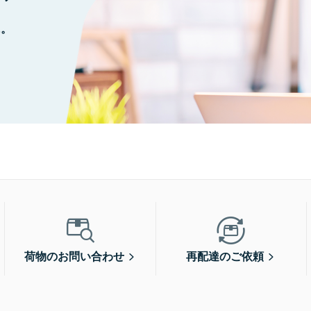
に。
荷物のお問い合わせ
再配達のご依頼