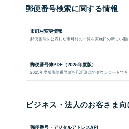
郵便番号検索に関する情報
市町村変更情報
郵便番号を公表した市町村の一覧を実施日の新しい順
郵便番号簿PDF（2025年度版）
2025年度版郵便番号簿をPDF形式でダウンロードで
ビジネス・法人のお客さま向
郵便番号・デジタルアドレスAPI