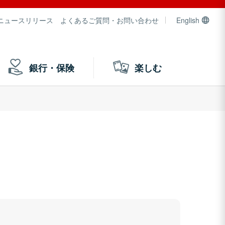
ニュースリリース
よくあるご質問・お問い合わせ
English
銀行・保険
楽しむ