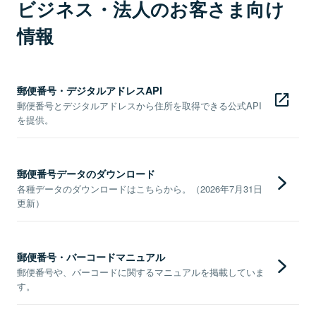
ビジネス・法人のお客さま向け
情報
郵便番号・デジタルアドレスAPI
郵便番号とデジタルアドレスから住所を取得できる公式API
を提供。
郵便番号データのダウンロード
各種データのダウンロードはこちらから。（2026年7月31日
更新）
郵便番号・バーコードマニュアル
郵便番号や、バーコードに関するマニュアルを掲載していま
す。