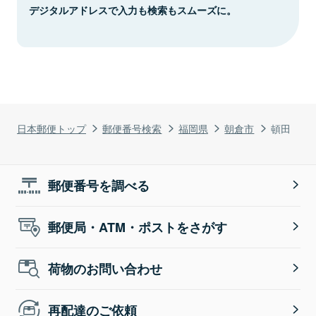
デジタルアドレスで入力も検索もスムーズに。
日本郵便トップ
郵便番号検索
福岡県
朝倉市
頓田
郵便番号を調べる
郵便局・ATM・ポストをさがす
荷物のお問い合わせ
再配達のご依頼