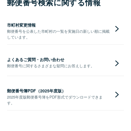
郵便番号検索に関する情報
市町村変更情報
郵便番号を公表した市町村の一覧を実施日の新しい順に掲載
しています。
よくあるご質問・お問い合わせ
郵便番号に関するさまざまな疑問にお答えします。
郵便番号簿PDF（2025年度版）
2025年度版郵便番号簿をPDF形式でダウンロードできま
す。