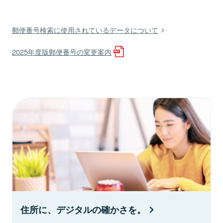
郵便番号検索に使用されているデータについて
2025年度版郵便番号の変更案内
住所に、デジタルの確かさを。