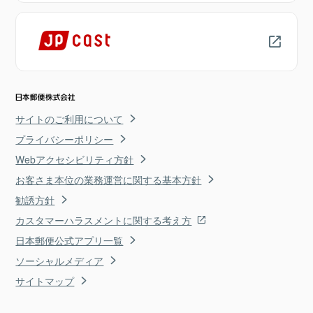
サイトのご利用について
プライバシーポリシー
Webアクセシビリティ方針
お客さま本位の業務運営に関する基本方針
勧誘方針
カスタマーハラスメントに関する考え方
日本郵便公式アプリ一覧
ソーシャルメディア
サイトマップ