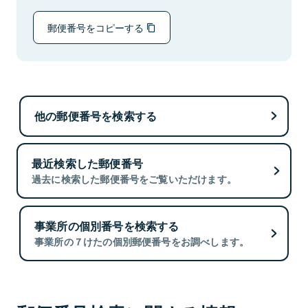
郵便番号をコピーする
他の郵便番号を検索する
最近検索した郵便番号
過去に検索した郵便番号をご覧いただけます。
事業所の個別番号を検索する
事業所の７けたの個別郵便番号をお調べします。