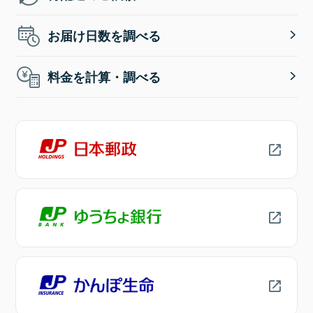
お届け日数を調べる
料金を計算・調べる