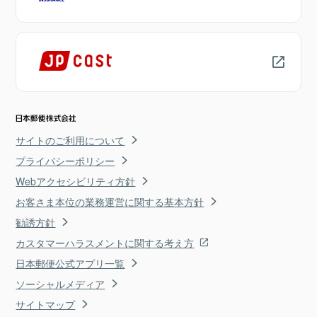
サイトのご利用について
プライバシーポリシー
Webアクセシビリティ方針
お客さま本位の業務運営に関する基本方針
勧誘方針
カスタマーハラスメントに関する考え方
日本郵便公式アプリ一覧
ソーシャルメディア
サイトマップ