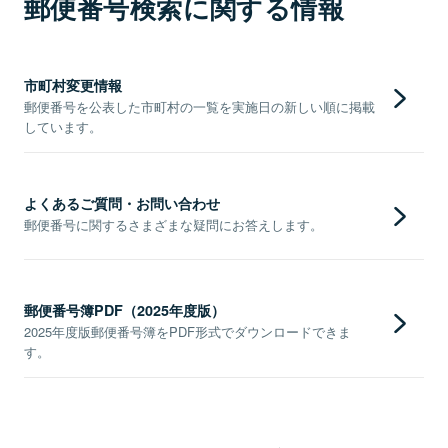
郵便番号検索に関する情報
市町村変更情報
郵便番号を公表した市町村の一覧を実施日の新しい順に掲載
しています。
よくあるご質問・お問い合わせ
郵便番号に関するさまざまな疑問にお答えします。
郵便番号簿PDF（2025年度版）
2025年度版郵便番号簿をPDF形式でダウンロードできま
す。