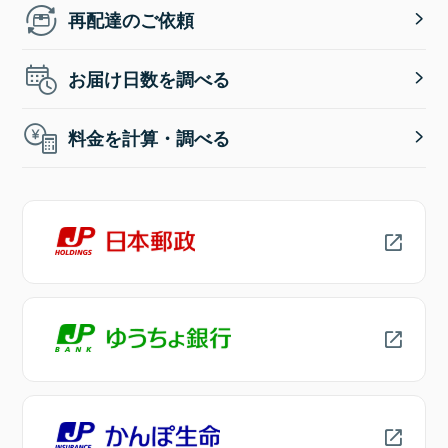
再配達のご依頼
お届け日数を調べる
料金を計算・調べる