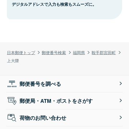
デジタルアドレスで入力も検索もスムーズに。
日本郵便トップ
郵便番号検索
福岡県
鞍手郡宮田町
上大隈
郵便番号を調べる
郵便局・ATM・ポストをさがす
荷物のお問い合わせ