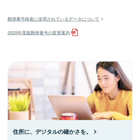
郵便番号検索に使用されているデータについて
2025年度版郵便番号の変更案内
住所に、デジタルの確かさを。