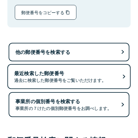
郵便番号をコピーする
他の郵便番号を検索する
最近検索した郵便番号
過去に検索した郵便番号をご覧いただけます。
事業所の個別番号を検索する
事業所の７けたの個別郵便番号をお調べします。