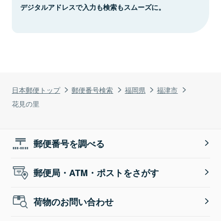
デジタルアドレスで入力も検索もスムーズに。
日本郵便トップ
郵便番号検索
福岡県
福津市
花見の里
郵便番号を調べる
郵便局・ATM・ポストをさがす
荷物のお問い合わせ