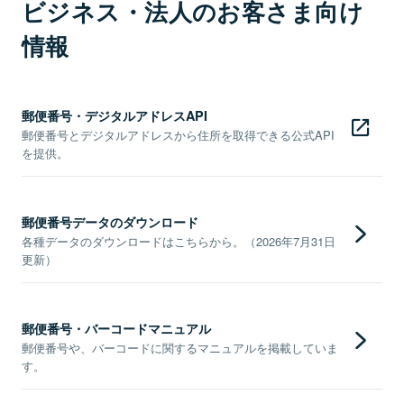
ビジネス・法人のお客さま向け
情報
郵便番号・デジタルアドレスAPI
郵便番号とデジタルアドレスから住所を取得できる公式API
を提供。
郵便番号データのダウンロード
各種データのダウンロードはこちらから。（2026年7月31日
更新）
郵便番号・バーコードマニュアル
郵便番号や、バーコードに関するマニュアルを掲載していま
す。