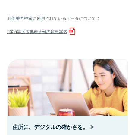
郵便番号検索に使用されているデータについて
2025年度版郵便番号の変更案内
住所に、デジタルの確かさを。