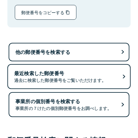
郵便番号をコピーする
他の郵便番号を検索する
最近検索した郵便番号
過去に検索した郵便番号をご覧いただけます。
事業所の個別番号を検索する
事業所の７けたの個別郵便番号をお調べします。