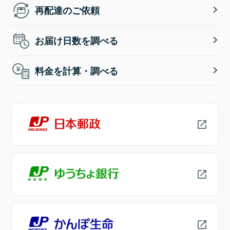
再配達のご依頼
お届け日数を調べる
料金を計算・調べる