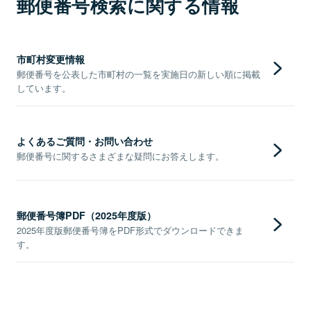
郵便番号検索に関する情報
市町村変更情報
郵便番号を公表した市町村の一覧を実施日の新しい順に掲載
しています。
よくあるご質問・お問い合わせ
郵便番号に関するさまざまな疑問にお答えします。
郵便番号簿PDF（2025年度版）
2025年度版郵便番号簿をPDF形式でダウンロードできま
す。