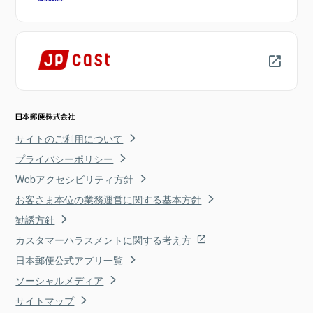
サイトのご利用について
プライバシーポリシー
Webアクセシビリティ方針
お客さま本位の業務運営に関する基本方針
勧誘方針
カスタマーハラスメントに関する考え方
日本郵便公式アプリ一覧
ソーシャルメディア
サイトマップ