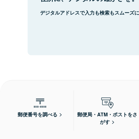
デジタルアドレスで入力も検索もスムーズ
郵便番号を調べる
郵便局・ATM・ポストをさ
がす