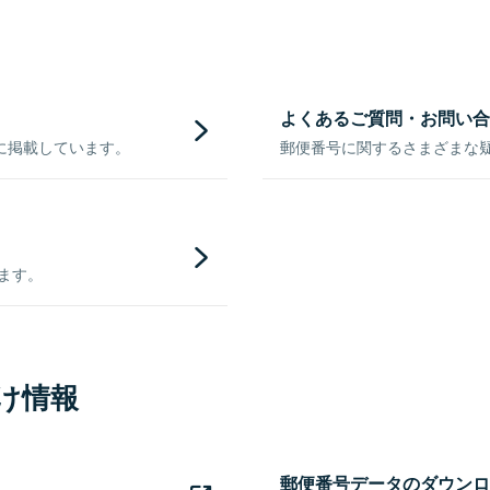
よくあるご質問・お問い合
に掲載しています。
郵便番号に関するさまざまな
きます。
け情報
郵便番号データのダウンロ