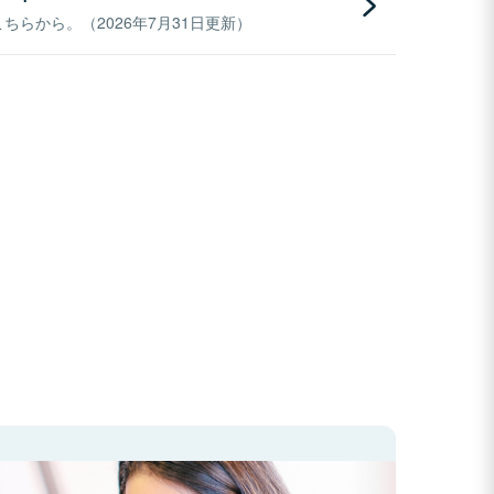
らから。（2026年7月31日更新）