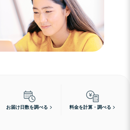
お届け日数を調べる
料金を計算・調べる