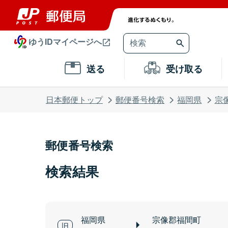
ゆうIDマイページへ
送る
受け取る
日本郵便トップ
郵便番号検索
福岡県
宗
郵便番号検索
検索結果
福岡県
宗像郡福間町