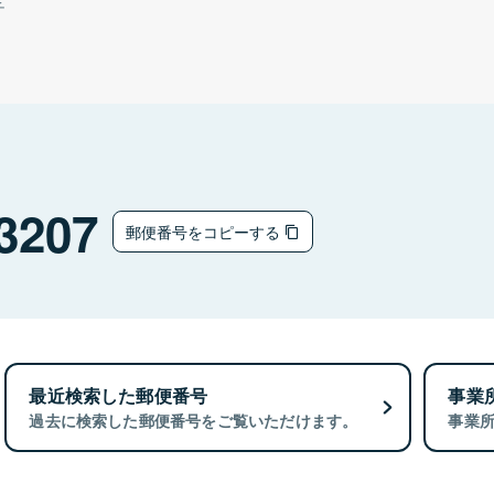
チ
3207
郵便番号をコピーする
最近検索した郵便番号
事業
過去に検索した郵便番号をご覧いただけます。
事業