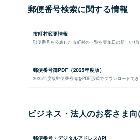
郵便番号検索に関する情報
市町村変更情報
郵便番号を公表した市町村の一覧を実施日の新しい順
郵便番号簿PDF（2025年度版）
2025年度版郵便番号簿をPDF形式でダウンロードで
ビジネス・法人のお客さま向
郵便番号・デジタルアドレスAPI