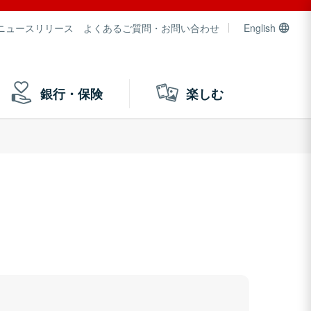
ニュースリリース
よくあるご質問・お問い合わせ
English
銀行・保険
楽しむ