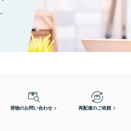
に。
荷物のお問い合わせ
再配達のご依頼