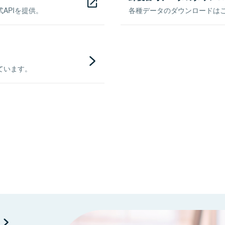
APIを提供。
各種データのダウンロードはこち
ています。