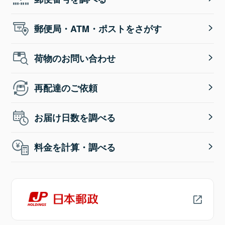
郵便局・ATM・ポストをさがす
荷物のお問い合わせ
再配達のご依頼
お届け日数を調べる
料金を計算・調べる