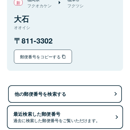
フクオカケン
フクツシ
大石
オオイシ
811-3302
郵便番号をコピーする
他の郵便番号を検索する
最近検索した郵便番号
過去に検索した郵便番号をご覧いただけます。