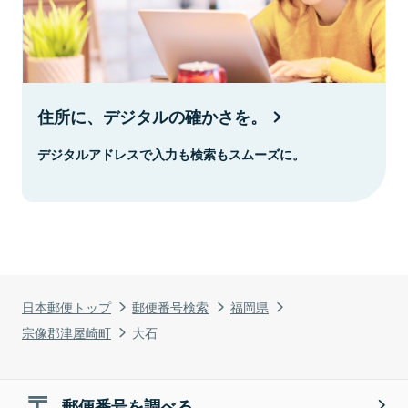
住所に、デジタルの確かさを。
デジタルアドレスで入力も検索もスムーズに。
日本郵便トップ
郵便番号検索
福岡県
宗像郡津屋崎町
大石
郵便番号を調べる