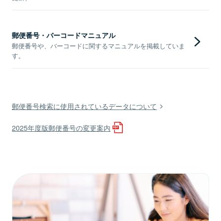
郵便番号・バーコードマニュアル
郵便番号や、バーコードに関するマニュアルを掲載していま
す。
郵便番号検索に使用されているデータについて
2025年度版郵便番号の変更案内