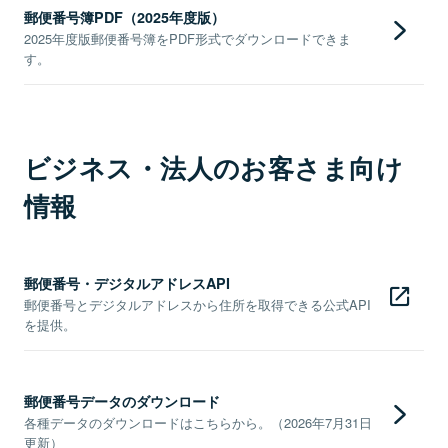
郵便番号簿PDF（2025年度版）
2025年度版郵便番号簿をPDF形式でダウンロードできま
す。
ビジネス・法人のお客さま向け
情報
郵便番号・デジタルアドレスAPI
郵便番号とデジタルアドレスから住所を取得できる公式API
を提供。
郵便番号データのダウンロード
各種データのダウンロードはこちらから。（2026年7月31日
更新）