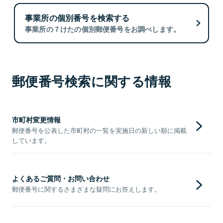
事業所の個別番号を検索する
事業所の７けたの個別郵便番号をお調べします。
郵便番号検索に関する情報
市町村変更情報
郵便番号を公表した市町村の一覧を実施日の新しい順に掲載
しています。
よくあるご質問・お問い合わせ
郵便番号に関するさまざまな疑問にお答えします。