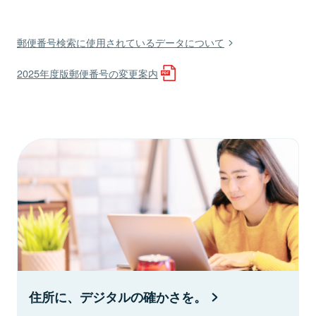
郵便番号検索に使用されているデータについて
2025年度版郵便番号の変更案内
住所に、デジタルの確かさを。