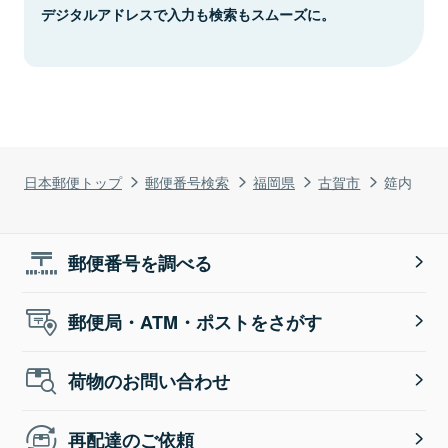
デジタルアドレスで入力も検索もスムーズに。
日本郵便トップ
郵便番号検索
福岡県
古賀市
筵内
郵便番号を調べる
郵便局・ATM・ポストをさがす
荷物のお問い合わせ
再配達のご依頼