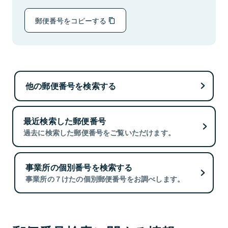
郵便番号をコピーする
他の郵便番号を検索する
最近検索した郵便番号
過去に検索した郵便番号をご覧いただけます。
事業所の個別番号を検索する
事業所の７けたの個別郵便番号をお調べします。