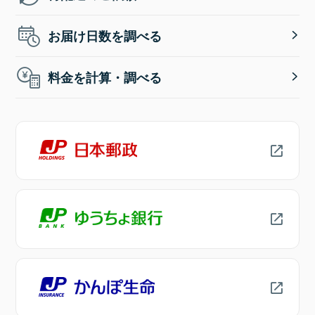
お届け日数を調べる
料金を計算・調べる