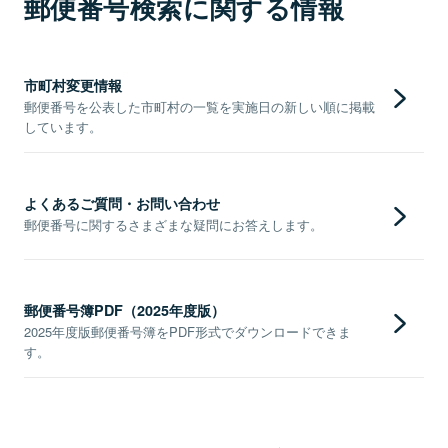
郵便番号検索に関する情報
市町村変更情報
郵便番号を公表した市町村の一覧を実施日の新しい順に掲載
しています。
よくあるご質問・お問い合わせ
郵便番号に関するさまざまな疑問にお答えします。
郵便番号簿PDF（2025年度版）
2025年度版郵便番号簿をPDF形式でダウンロードできま
す。