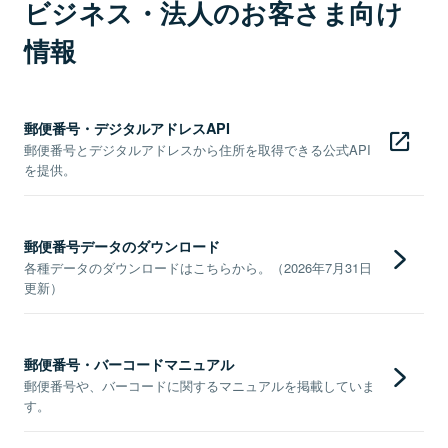
ビジネス・法人のお客さま向け
情報
郵便番号・デジタルアドレスAPI
郵便番号とデジタルアドレスから住所を取得できる公式API
を提供。
郵便番号データのダウンロード
各種データのダウンロードはこちらから。（2026年7月31日
更新）
郵便番号・バーコードマニュアル
郵便番号や、バーコードに関するマニュアルを掲載していま
す。