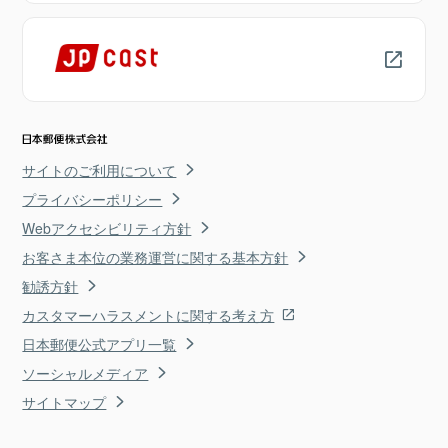
サイトのご利用について
プライバシーポリシー
Webアクセシビリティ方針
お客さま本位の業務運営に関する基本方針
勧誘方針
カスタマーハラスメントに関する考え方
日本郵便公式アプリ一覧
ソーシャルメディア
サイトマップ