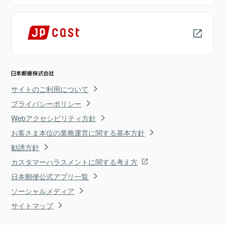
サイトのご利用について
プライバシーポリシー
Webアクセシビリティ方針
お客さま本位の業務運営に関する基本方針
勧誘方針
カスタマーハラスメントに関する考え方
日本郵便公式アプリ一覧
ソーシャルメディア
サイトマップ