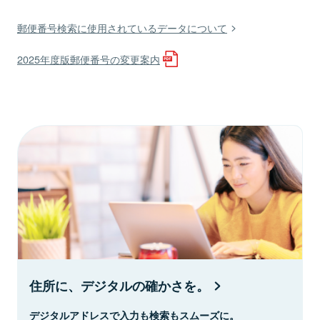
郵便番号検索に使用されているデータについて
2025年度版郵便番号の変更案内
住所に、デジタルの確かさを。
デジタルアドレスで入力も検索もスムーズに。