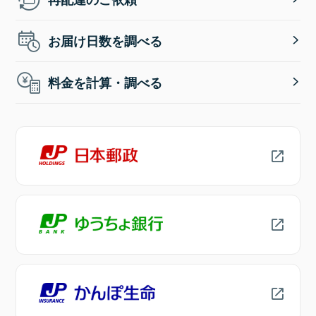
お届け日数を調べる
料金を計算・調べる