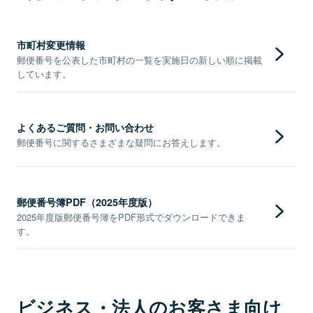
市町村変更情報
郵便番号を公表した市町村の一覧を実施日の新しい順に掲載
しています。
よくあるご質問・お問い合わせ
郵便番号に関するさまざまな疑問にお答えします。
郵便番号簿PDF（2025年度版）
2025年度版郵便番号簿をPDF形式でダウンロードできま
す。
ビジネス・法人のお客さま向け