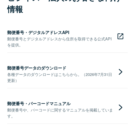
情報
郵便番号・デジタルアドレスAPI
郵便番号とデジタルアドレスから住所を取得できる公式API
を提供。
郵便番号データのダウンロード
各種データのダウンロードはこちらから。（2026年7月31日
更新）
郵便番号・バーコードマニュアル
郵便番号や、バーコードに関するマニュアルを掲載していま
す。