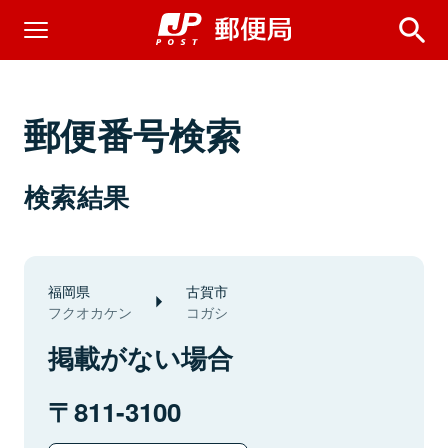
郵便番号検索
検索結果
福岡県
古賀市
フクオカケン
コガシ
掲載がない場合
811-3100