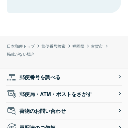
日本郵便トップ
郵便番号検索
福岡県
古賀市
掲載がない場合
郵便番号を調べる
郵便局・ATM・ポストをさがす
荷物のお問い合わせ
再配達のご依頼