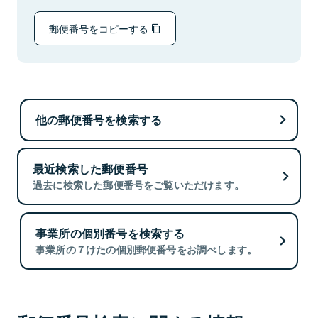
郵便番号をコピーする
他の郵便番号を検索する
最近検索した郵便番号
過去に検索した郵便番号をご覧いただけます。
事業所の個別番号を検索する
事業所の７けたの個別郵便番号をお調べします。