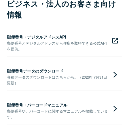
ビジネス・法人のお客さま向け
情報
郵便番号・デジタルアドレスAPI
郵便番号とデジタルアドレスから住所を取得できる公式API
を提供。
郵便番号データのダウンロード
各種データのダウンロードはこちらから。（2026年7月31日
更新）
郵便番号・バーコードマニュアル
郵便番号や、バーコードに関するマニュアルを掲載していま
す。