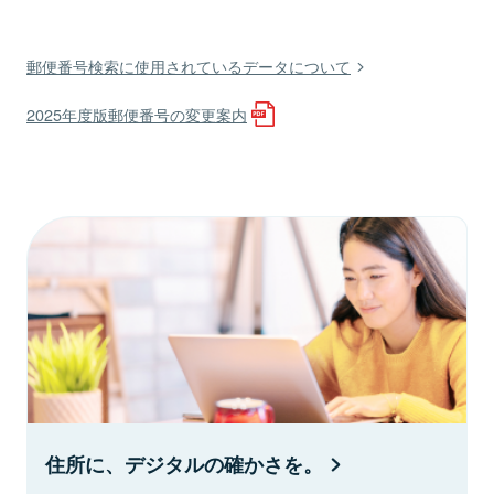
郵便番号検索に使用されているデータについて
2025年度版郵便番号の変更案内
住所に、デジタルの確かさを。