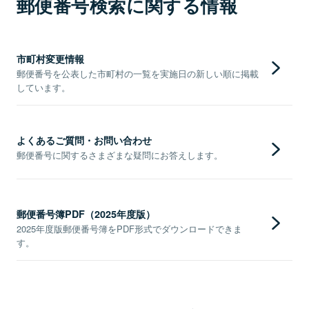
郵便番号検索に関する情報
市町村変更情報
郵便番号を公表した市町村の一覧を実施日の新しい順に掲載
しています。
よくあるご質問・お問い合わせ
郵便番号に関するさまざまな疑問にお答えします。
郵便番号簿PDF（2025年度版）
2025年度版郵便番号簿をPDF形式でダウンロードできま
す。