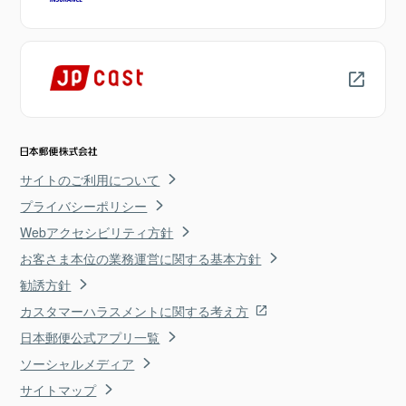
サイトのご利用について
プライバシーポリシー
Webアクセシビリティ方針
お客さま本位の業務運営に関する基本方針
勧誘方針
カスタマーハラスメントに関する考え方
日本郵便公式アプリ一覧
ソーシャルメディア
サイトマップ