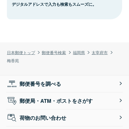
デジタルアドレスで入力も検索もスムーズに。
日本郵便トップ
郵便番号検索
福岡県
太宰府市
梅香苑
郵便番号を調べる
郵便局・ATM・ポストをさがす
荷物のお問い合わせ