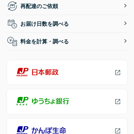
再配達のご依頼
お届け日数を調べる
料金を計算・調べる